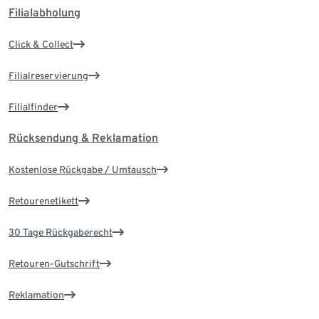
Filialabholung
Click & Collect
Filialreservierung
Filialfinder
Rücksendung & Reklamation
Kostenlose Rückgabe / Umtausch
Retourenetikett
30 Tage Rückgaberecht
Retouren-Gutschrift
Reklamation