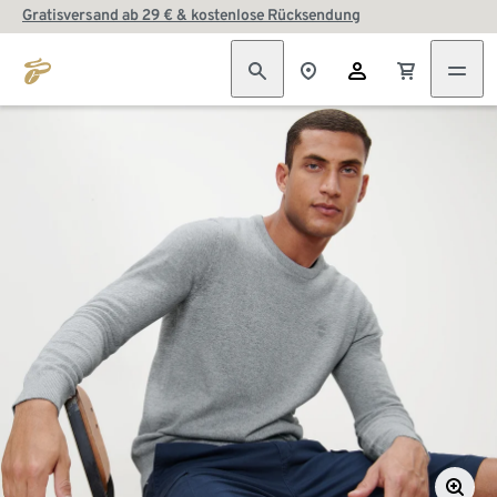
Gratisversand ab 29 € & kostenlose Rücksendung