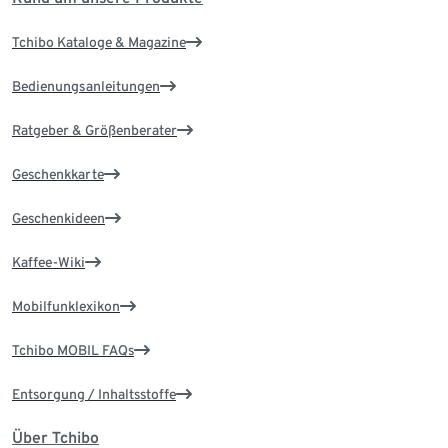
Tchibo Kataloge & Magazine
Bedienungsanleitungen
Ratgeber & Größenberater
Geschenkkarte
Geschenkideen
Kaffee-Wiki
Mobilfunklexikon
Tchibo MOBIL FAQs
Entsorgung / Inhaltsstoffe
Über Tchibo