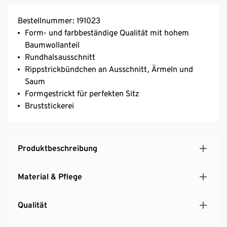
Bestellnummer: 191023
Form- und farbbeständige Qualität mit hohem
Baumwollanteil
Rundhalsausschnitt
Rippstrickbündchen an Ausschnitt, Ärmeln und
Saum
Formgestrickt für perfekten Sitz
Bruststickerei
Produktbeschreibung
Material & Pflege
Qualität