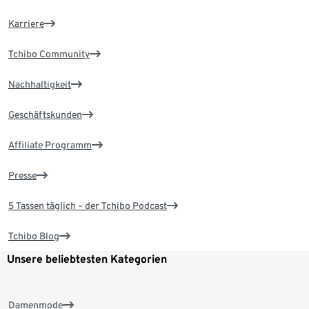
Karriere
Tchibo Community
Nachhaltigkeit
Geschäftskunden
Affiliate Programm
Presse
5 Tassen täglich – der Tchibo Podcast
Tchibo Blog
Unsere beliebtesten Kategorien
Damenmode