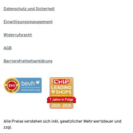
Datenschutz und Sicherheit
Einwilligungsmanagement
Widerrufsrecht
AGB
Barrierefreiheitserklärung
Alle Preise verstehen sich inkl. gesetzlicher Mehrwertsteuer und
zzgl.