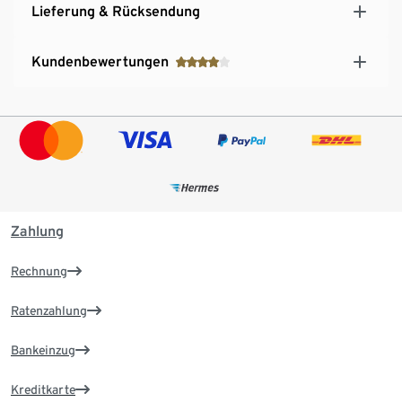
Lieferung & Rücksendung
Kundenbewertungen
Zahlung
Rechnung
Ratenzahlung
Bankeinzug
Kreditkarte