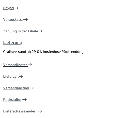
Paypal
Vorauskasse
Zahlung in der Filiale
Lieferung
Gratisversand ab 29 € & kostenlose Rücksendung.
Versandkosten
Lieferzeit
Versandpartner
Packstation
Lieferadresse ändern