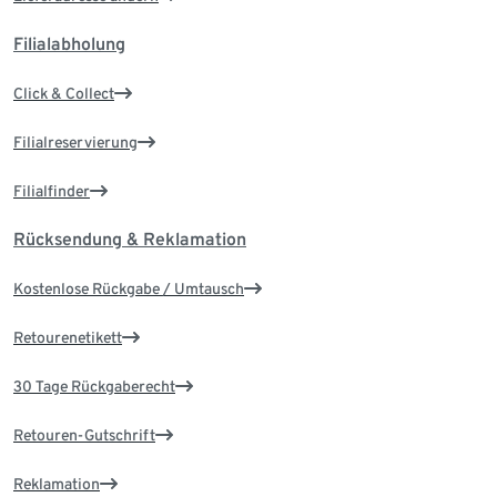
Filialabholung
Click & Collect
Filialreservierung
Filialfinder
Rücksendung & Reklamation
Kostenlose Rückgabe / Umtausch
Retourenetikett
30 Tage Rückgaberecht
Retouren-Gutschrift
Reklamation