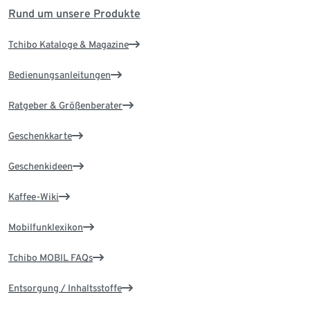
Rund um unsere Produkte
Tchibo Kataloge & Magazine
Bedienungsanleitungen
Ratgeber & Größenberater
Geschenkkarte
Geschenkideen
Kaffee-Wiki
Mobilfunklexikon
Tchibo MOBIL FAQs
Entsorgung / Inhaltsstoffe