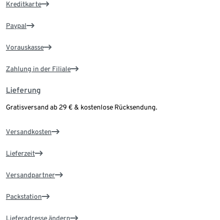
Kreditkarte
Paypal
Vorauskasse
Zahlung in der Filiale
Lieferung
Gratisversand ab 29 € & kostenlose Rücksendung.
Versandkosten
Lieferzeit
Versandpartner
Packstation
Lieferadresse ändern