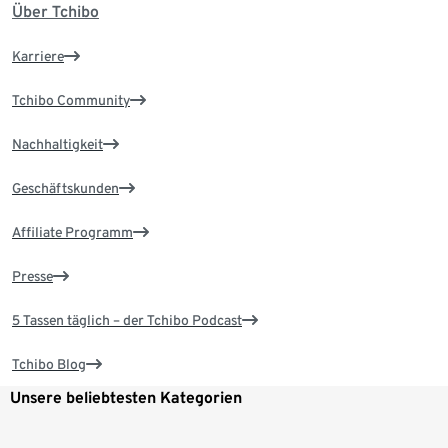
Über Tchibo
Karriere
Tchibo Community
Nachhaltigkeit
Geschäftskunden
Affiliate Programm
Presse
5 Tassen täglich – der Tchibo Podcast
Tchibo Blog
Unsere beliebtesten Kategorien