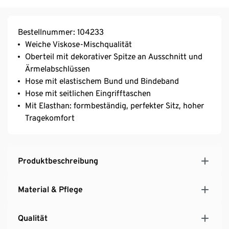
Bestellnummer: 104233
Weiche Viskose-Mischqualität
Oberteil mit dekorativer Spitze an Ausschnitt und
Ärmelabschlüssen
Hose mit elastischem Bund und Bindeband
Hose mit seitlichen Eingrifftaschen
Mit Elasthan: formbeständig, perfekter Sitz, hoher
Tragekomfort
Produktbeschreibung
Material & Pflege
Qualität