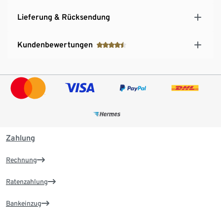
Lieferung & Rücksendung
Kundenbewertungen
Zahlung
Rechnung
Ratenzahlung
Bankeinzug