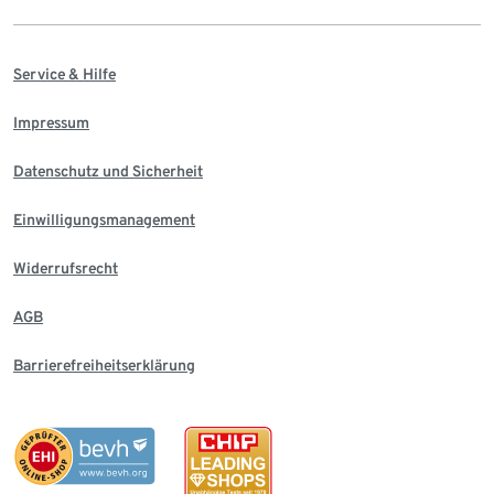
Service & Hilfe
Impressum
Datenschutz und Sicherheit
Einwilligungsmanagement
Widerrufsrecht
AGB
Barrierefreiheitserklärung