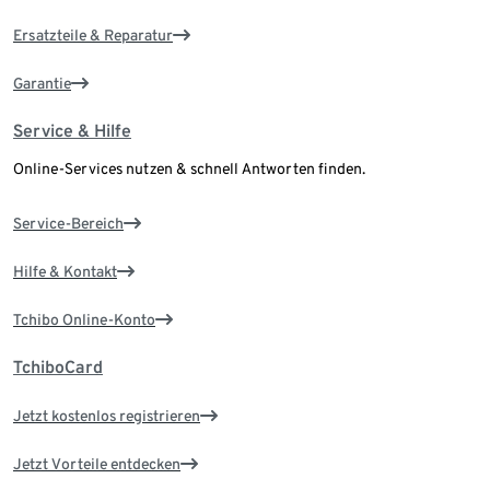
Ersatzteile & Reparatur
Garantie
Service & Hilfe
Online-Services nutzen & schnell Antworten finden.
Service-Bereich
Hilfe & Kontakt
Tchibo Online-Konto
TchiboCard
Jetzt kostenlos registrieren
Jetzt Vorteile entdecken