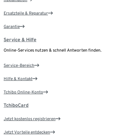
Ersatzteile & Reparatur
Garantie
Service & Hilfe
Online-Services nutzen & schnell Antworten finden.
Service-Bereich
Hilfe & Kontakt
Tchibo Online-Konto
TchiboCard
Jetzt kostenlos registrieren
Jetzt Vorteile entdecken