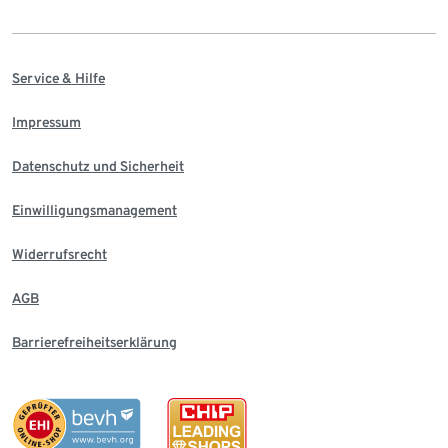
Service & Hilfe
Impressum
Datenschutz und Sicherheit
Einwilligungsmanagement
Widerrufsrecht
AGB
Barrierefreiheitserklärung