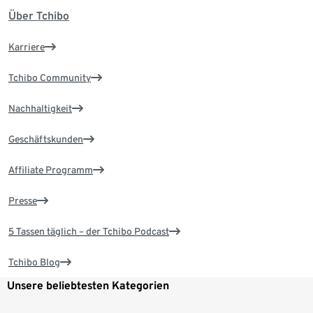
Über Tchibo
Karriere
Tchibo Community
Nachhaltigkeit
Geschäftskunden
Affiliate Programm
Presse
5 Tassen täglich – der Tchibo Podcast
Tchibo Blog
Unsere beliebtesten Kategorien