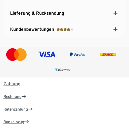
Lieferung & Rücksendung
Kundenbewertungen
Zahlung
Rechnung
Ratenzahlung
Bankeinzug