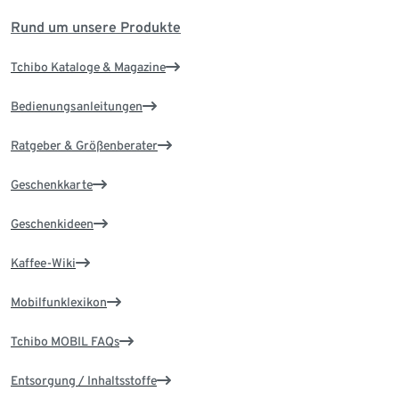
Rund um unsere Produkte
Tchibo Kataloge & Magazine
Bedienungsanleitungen
Ratgeber & Größenberater
Geschenkkarte
Geschenkideen
Kaffee-Wiki
Mobilfunklexikon
Tchibo MOBIL FAQs
Entsorgung / Inhaltsstoffe