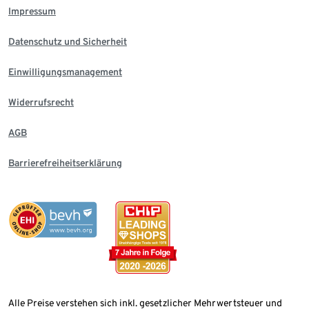
Impressum
Datenschutz und Sicherheit
Einwilligungsmanagement
Widerrufsrecht
AGB
Barrierefreiheitserklärung
Alle Preise verstehen sich inkl. gesetzlicher Mehrwertsteuer und