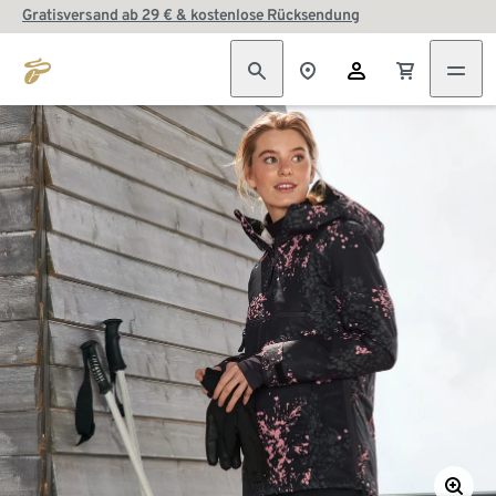
Gratisversand ab 29 € & kostenlose Rücksendung