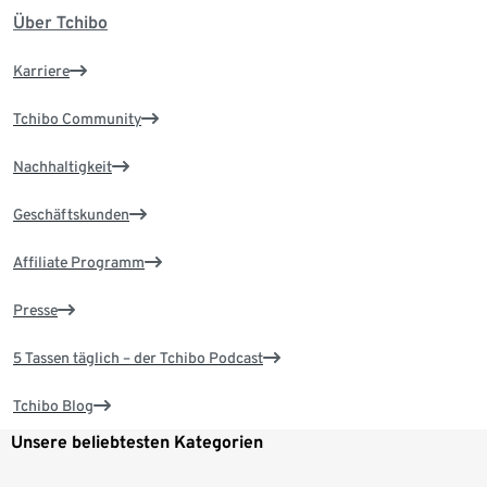
Über Tchibo
Karriere
Tchibo Community
Nachhaltigkeit
Geschäftskunden
Affiliate Programm
Presse
5 Tassen täglich – der Tchibo Podcast
Tchibo Blog
Unsere beliebtesten Kategorien