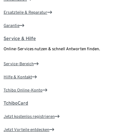
Ersatzteile & Reparatur
Garantie
Service & Hilfe
Online-Services nutzen & schnell Antworten finden.
Service-Bereich
Hilfe & Kontakt
Tchibo Online-Konto
TchiboCard
Jetzt kostenlos registrieren
Jetzt Vorteile entdecken