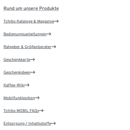
Rund um unsere Produkte
Tchibo Kataloge & Magazine
Bedienungsanleitungen
Ratgeber & Größenberater
Geschenkkarte
Geschenkideen
Kaffee-Wiki
Mobilfunklexikon
Tchibo MOBIL FAQs
Entsorgung / Inhaltsstoffe