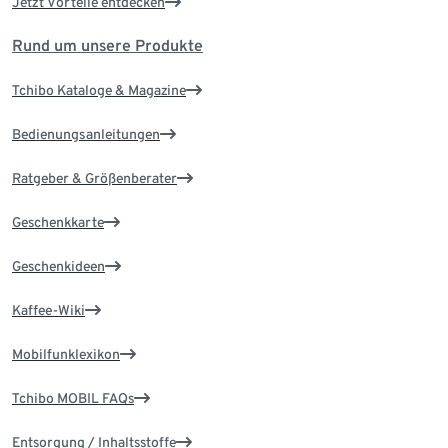
Jetzt Vorteile entdecken
Rund um unsere Produkte
Tchibo Kataloge & Magazine
Bedienungsanleitungen
Ratgeber & Größenberater
Geschenkkarte
Geschenkideen
Kaffee-Wiki
Mobilfunklexikon
Tchibo MOBIL FAQs
Entsorgung / Inhaltsstoffe