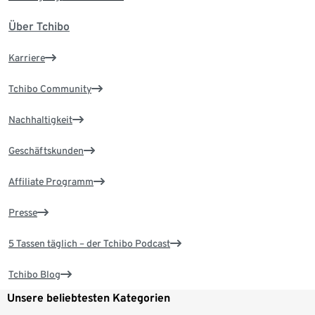
Über Tchibo
Karriere
Tchibo Community
Nachhaltigkeit
Geschäftskunden
Affiliate Programm
Presse
5 Tassen täglich – der Tchibo Podcast
Tchibo Blog
Unsere beliebtesten Kategorien