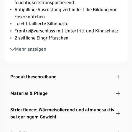
feuchtigkeitstransportierend
Antipilling-Ausrüstung verhindert die Bildung von
Faserknötchen
Leicht taillierte Silhouette
Frontreißverschluss mit Untertritt und Kinnschutz
2 seitliche Eingrifftaschen
Mit Stehkragen
Mehr anzeigen
Produktbeschreibung
Material & Pflege
Strickfleece: Wärmeisolierend und atmungsaktiv
bei geringem Gewicht