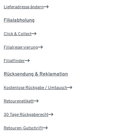
Lieferadresse ändern
Filialabholung
Click & Collect
Filialreservierung
Filialfinder
Rücksendung & Reklamation
Kostenlose Rückgabe / Umtausch
Retourenetikett
30 Tage Rückgaberecht
Retouren-Gutschrift