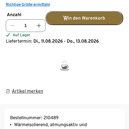
Richtige Größe ermitteln
Anzahl
In den Warenkorb
Auf Lager
Liefertermin:
Di., 11.08.2026 - Do., 13.08.2026
Artikel merken
Bestellnummer: 210489
Wärmeisolierend, atmungsaktiv und