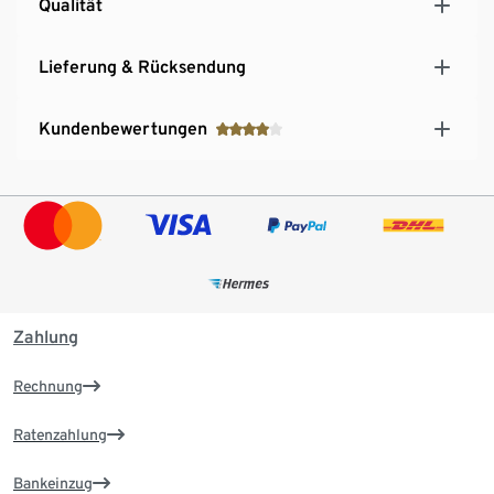
Qualität
Lieferung & Rücksendung
Kundenbewertungen
Zahlung
Rechnung
Ratenzahlung
Bankeinzug