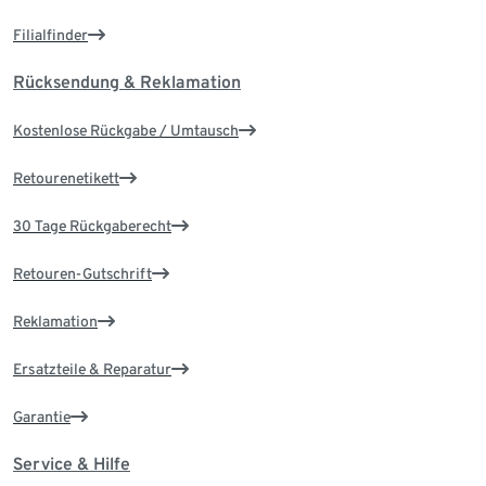
Filialfinder
Rücksendung & Reklamation
Kostenlose Rückgabe / Umtausch
Retourenetikett
30 Tage Rückgaberecht
Retouren-Gutschrift
Reklamation
Ersatzteile & Reparatur
Garantie
Service & Hilfe