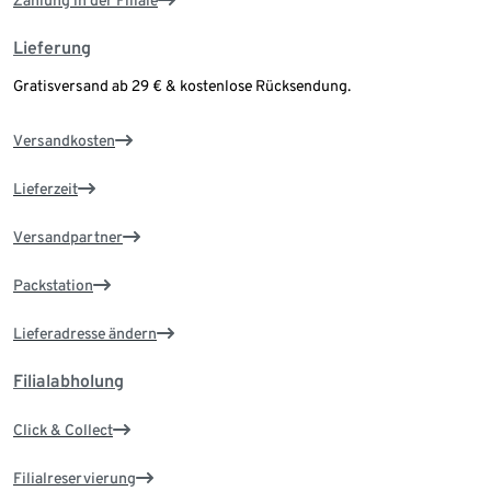
Zahlung in der Filiale
Lieferung
Gratisversand ab 29 € & kostenlose Rücksendung.
Versandkosten
Lieferzeit
Versandpartner
Packstation
Lieferadresse ändern
Filialabholung
Click & Collect
Filialreservierung