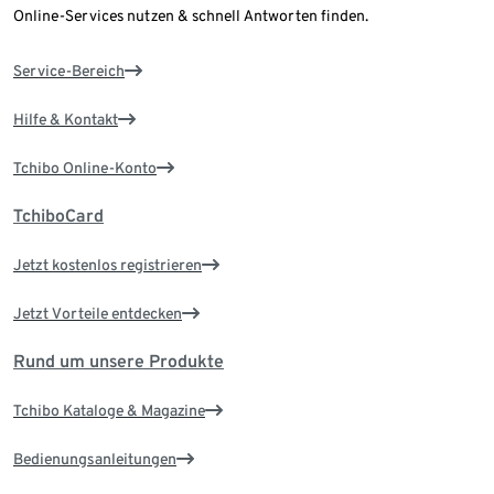
Online-Services nutzen & schnell Antworten finden.
Service-Bereich
Hilfe & Kontakt
Tchibo Online-Konto
TchiboCard
Jetzt kostenlos registrieren
Jetzt Vorteile entdecken
Rund um unsere Produkte
Tchibo Kataloge & Magazine
Bedienungsanleitungen