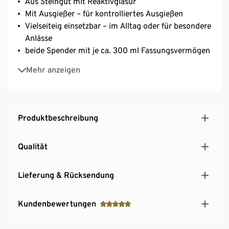
Aus Steingut mit Reaktivglasur
Mit Ausgießer – für kontrolliertes Ausgießen
Vielseiteig einsetzbar – im Alltag oder für besondere
Anlässe
beide Spender mit je ca. 300 ml Fassungsvermögen
Inspiriert von der australischen Wüstenlandschaft
Mehr anzeigen
Produktbeschreibung
Qualität
Lieferung & Rücksendung
Kundenbewertungen