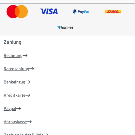
Zahlung
Rechnung
Ratenzahlung
Bankeinzug
Kreditkarte
Paypal
Vorauskasse