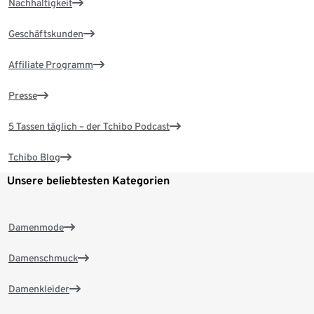
Nachhaltigkeit
Geschäftskunden
Affiliate Programm
Presse
5 Tassen täglich – der Tchibo Podcast
Tchibo Blog
Unsere beliebtesten Kategorien
Damenmode
Damenschmuck
Damenkleider