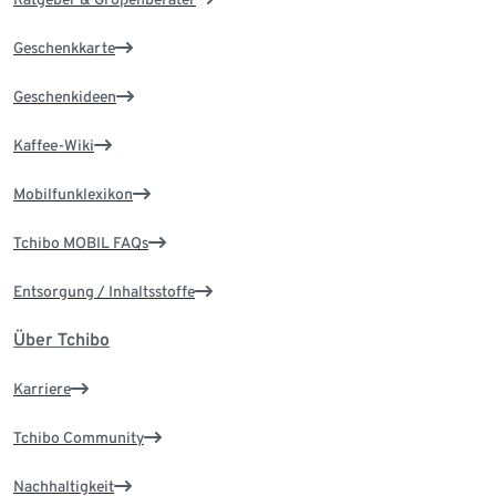
Geschenkkarte
Geschenkideen
Kaffee-Wiki
Mobilfunklexikon
Tchibo MOBIL FAQs
Entsorgung / Inhaltsstoffe
Über Tchibo
Karriere
Tchibo Community
Nachhaltigkeit