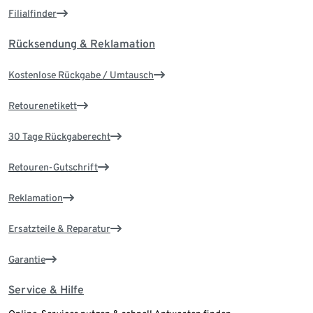
Filialfinder
Rücksendung & Reklamation
Kostenlose Rückgabe / Umtausch
Retourenetikett
30 Tage Rückgaberecht
Retouren-Gutschrift
Reklamation
Ersatzteile & Reparatur
Garantie
Service & Hilfe