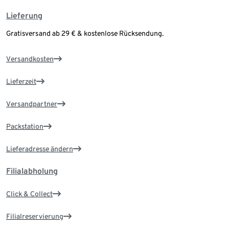
Lieferung
Gratisversand ab 29 € & kostenlose Rücksendung.
Versandkosten
Lieferzeit
Versandpartner
Packstation
Lieferadresse ändern
Filialabholung
Click & Collect
Filialreservierung