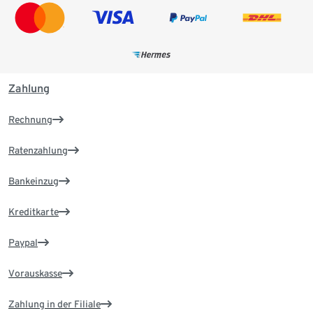
Zahlung
Rechnung
Ratenzahlung
Bankeinzug
Kreditkarte
Paypal
Vorauskasse
Zahlung in der Filiale