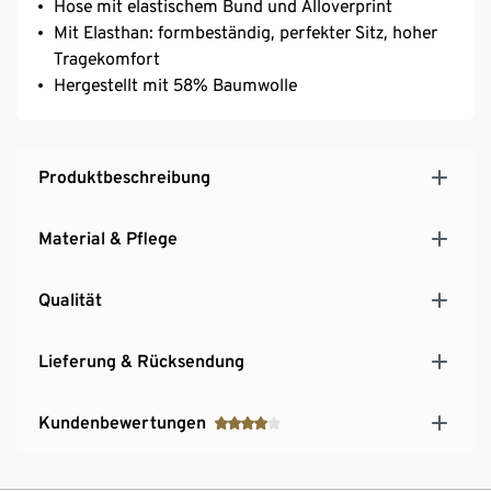
Hose mit elastischem Bund und Alloverprint
Mit Elasthan: formbeständig, perfekter Sitz, hoher
Tragekomfort
Hergestellt mit 58% Baumwolle
Produktbeschreibung
Material & Pflege
Qualität
Lieferung & Rücksendung
Kundenbewertungen