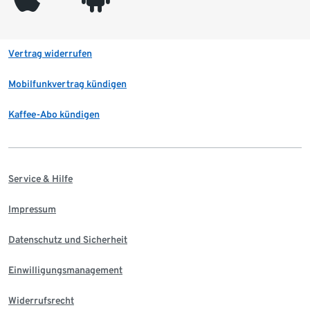
Vertrag widerrufen
Mobilfunkvertrag kündigen
Kaffee-Abo kündigen
Service & Hilfe
Impressum
Datenschutz und Sicherheit
Einwilligungsmanagement
Widerrufsrecht