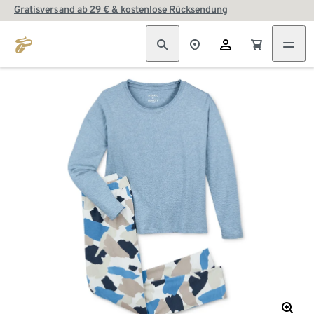
Gratisversand ab 29 € & kostenlose Rücksendung