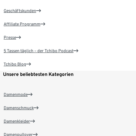
Geschäftskunden
Affiliate Programm
Presse
5 Tassen täglich – der Tchibo Podcast
Tchibo Blog
Unsere beliebtesten Kategorien
Damenmode
Damenschmuck
Damenkleider
Damenpullover