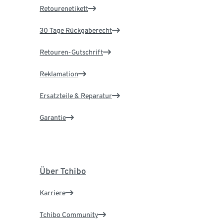
Retourenetikett
30 Tage Rückgaberecht
Retouren-Gutschrift
Reklamation
Ersatzteile & Reparatur
Garantie
Über Tchibo
Karriere
Tchibo Community