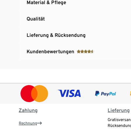
Material & Pflege
Qualität
Lieferung & Rücksendung
Kundenbewertungen
Zahlung
Lieferung
Gratisversan
Rechnung
Rücksendung