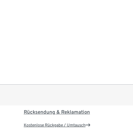
Rücksendung & Reklamation
Kostenlose Rückgabe / Umtausch