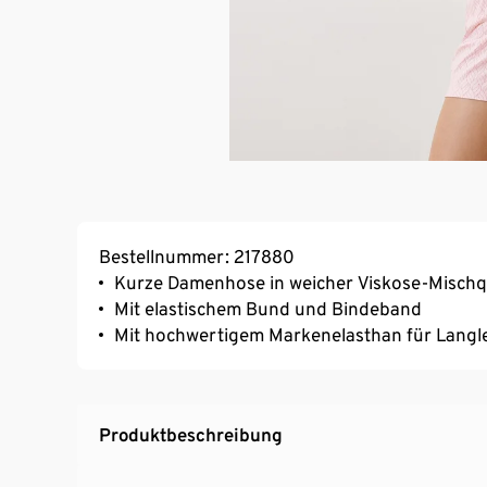
Bestellnummer: 217880
Kurze Damenhose in weicher Viskose-Mischqu
Mit elastischem Bund und Bindeband
Mit hochwertigem Markenelasthan für Langl
Produktbeschreibung