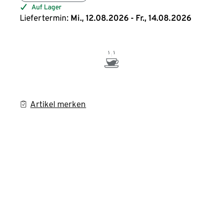
Auf Lager
Liefertermin:
Mi., 12.08.2026 - Fr., 14.08.2026
Artikel merken