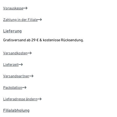
Vorauskasse
Zahlung in der Filiale
Lieferung
Gratisversand ab 29 € & kostenlose Rücksendung.
Versandkosten
Lieferzeit
Versandpartner
Packstation
Lieferadresse ändern
Filialabholung