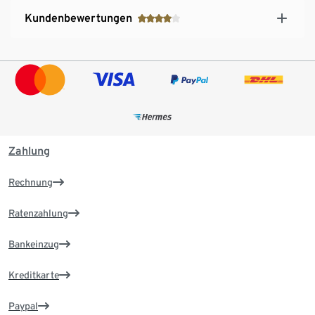
Kundenbewertungen
Zahlung
Rechnung
Ratenzahlung
Bankeinzug
Kreditkarte
Paypal