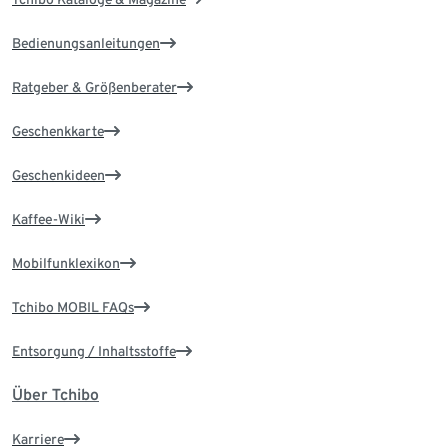
Bedienungsanleitungen
Ratgeber & Größenberater
Geschenkkarte
Geschenkideen
Kaffee-Wiki
Mobilfunklexikon
Tchibo MOBIL FAQs
Entsorgung / Inhaltsstoffe
Über Tchibo
Karriere