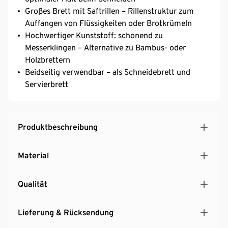
Großes Brett mit Saftrillen – Rillenstruktur zum
Auffangen von Flüssigkeiten oder Brotkrümeln
Hochwertiger Kunststoff: schonend zu
Messerklingen – Alternative zu Bambus- oder
Holzbrettern
Beidseitig verwendbar – als Schneidebrett und
Servierbrett
Produktbeschreibung
Material
Qualität
Lieferung & Rücksendung