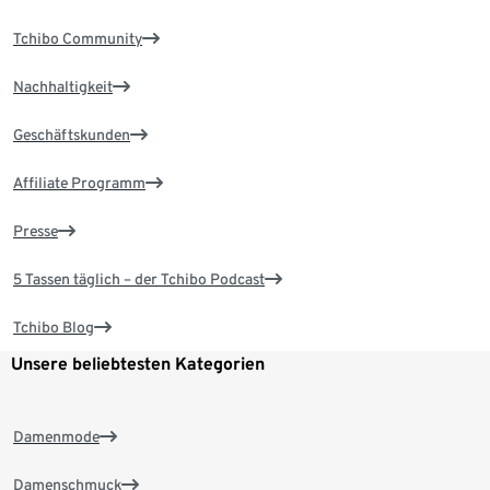
Tchibo Community
Nachhaltigkeit
Geschäftskunden
Affiliate Programm
Presse
5 Tassen täglich – der Tchibo Podcast
Tchibo Blog
Unsere beliebtesten Kategorien
Damenmode
Damenschmuck