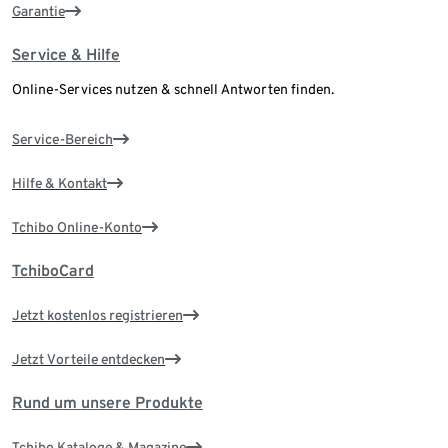
Garantie
Service & Hilfe
Online-Services nutzen & schnell Antworten finden.
Service-Bereich
Hilfe & Kontakt
Tchibo Online-Konto
TchiboCard
Jetzt kostenlos registrieren
Jetzt Vorteile entdecken
Rund um unsere Produkte
Tchibo Kataloge & Magazine