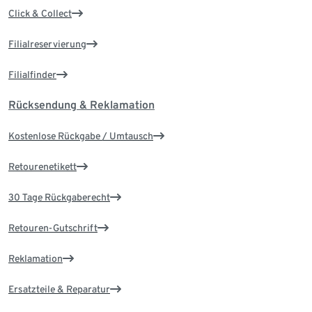
Click & Collect
Filialreservierung
Filialfinder
Rücksendung & Reklamation
Kostenlose Rückgabe / Umtausch
Retourenetikett
30 Tage Rückgaberecht
Retouren-Gutschrift
Reklamation
Ersatzteile & Reparatur