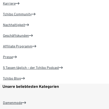
Karriere
Tchibo Community
Nachhaltigkeit
Geschäftskunden
Affiliate Programm
Presse
5 Tassen täglich – der Tchibo Podcast
Tchibo Blog
Unsere beliebtesten Kategorien
Damenmode