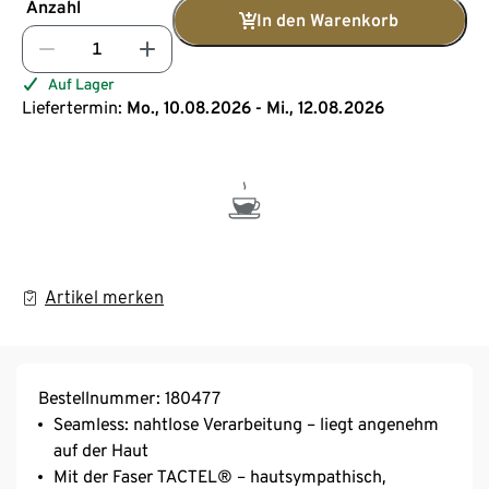
Anzahl
In den Warenkorb
Auf Lager
Liefertermin:
Mo., 10.08.2026 - Mi., 12.08.2026
Artikel merken
Bestellnummer: 180477
Seamless: nahtlose Verarbeitung – liegt angenehm
auf der Haut
Mit der Faser TACTEL® – hautsympathisch,