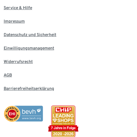
Service & Hilfe
Impressum
Datenschutz und Sicherheit
Einwilligungsmanagement
Widerrufsrecht
AGB
Barrierefreiheitserklärung