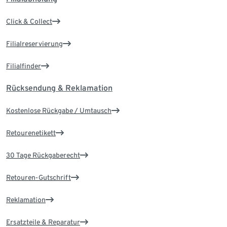
Click & Collect
Filialreservierung
Filialfinder
Rücksendung & Reklamation
Kostenlose Rückgabe / Umtausch
Retourenetikett
30 Tage Rückgaberecht
Retouren-Gutschrift
Reklamation
Ersatzteile & Reparatur