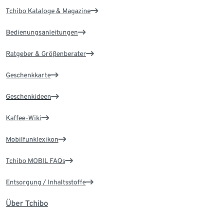
Tchibo Kataloge & Magazine
Bedienungsanleitungen
Ratgeber & Größenberater
Geschenkkarte
Geschenkideen
Kaffee-Wiki
Mobilfunklexikon
Tchibo MOBIL FAQs
Entsorgung / Inhaltsstoffe
Über Tchibo