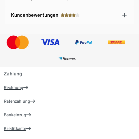
Kundenbewertungen
Zahlung
Rechnung
Ratenzahlung
Bankeinzug
Kreditkarte