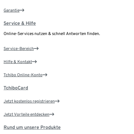
Garantie
Service & Hilfe
Online-Services nutzen & schnell Antworten finden.
Service-Bereich
Hilfe & Kontakt
Tchibo Online-Konto
TchiboCard
Jetzt kostenlos registrieren
Jetzt Vorteile entdecken
Rund um unsere Produkte