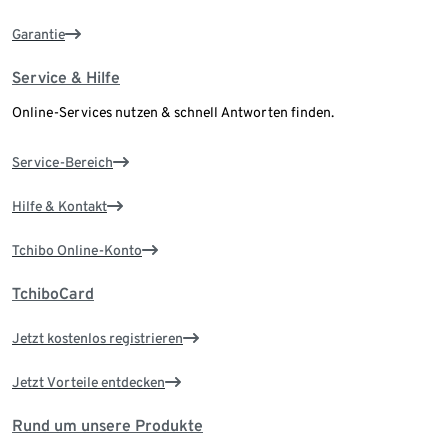
Garantie
Service & Hilfe
Online-Services nutzen & schnell Antworten finden.
Service-Bereich
Hilfe & Kontakt
Tchibo Online-Konto
TchiboCard
Jetzt kostenlos registrieren
Jetzt Vorteile entdecken
Rund um unsere Produkte