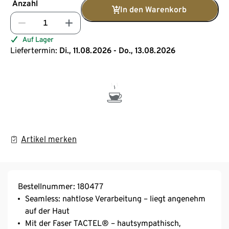
Anzahl
In den Warenkorb
Auf Lager
Liefertermin:
Di., 11.08.2026 - Do., 13.08.2026
Artikel merken
Bestellnummer: 180477
Seamless: nahtlose Verarbeitung – liegt angenehm
auf der Haut
Mit der Faser TACTEL® – hautsympathisch,