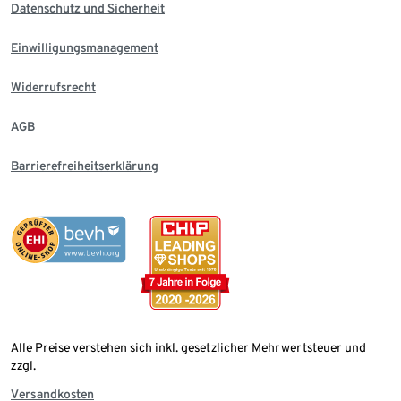
Datenschutz und Sicherheit
Einwilligungsmanagement
Widerrufsrecht
AGB
Barrierefreiheitserklärung
Alle Preise verstehen sich inkl. gesetzlicher Mehrwertsteuer und
zzgl.
Versandkosten