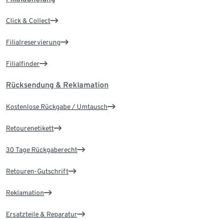
Click & Collect
Filialreservierung
Filialfinder
Rücksendung & Reklamation
Kostenlose Rückgabe / Umtausch
Retourenetikett
30 Tage Rückgaberecht
Retouren-Gutschrift
Reklamation
Ersatzteile & Reparatur