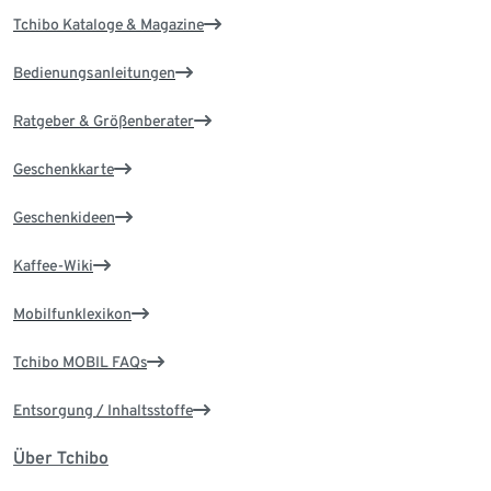
Tchibo Kataloge & Magazine
Bedienungsanleitungen
Ratgeber & Größenberater
Geschenkkarte
Geschenkideen
Kaffee-Wiki
Mobilfunklexikon
Tchibo MOBIL FAQs
Entsorgung / Inhaltsstoffe
Über Tchibo