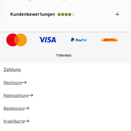
Kundenbewertungen
Zahlung
Rechnung
Ratenzahlung
Bankeinzug
Kreditkarte