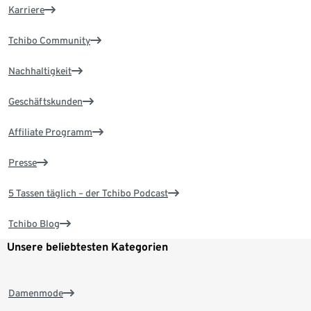
Karriere
Tchibo Community
Nachhaltigkeit
Geschäftskunden
Affiliate Programm
Presse
5 Tassen täglich – der Tchibo Podcast
Tchibo Blog
Unsere beliebtesten Kategorien
Damenmode