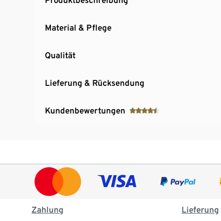
Material & Pflege
Qualität
Lieferung & Rücksendung
Kundenbewertungen
Zahlung
Lieferung