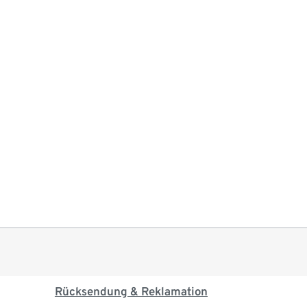
Rücksendung & Reklamation