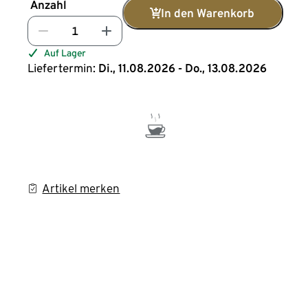
Anzahl
In den Warenkorb
Auf Lager
Liefertermin:
Di., 11.08.2026 - Do., 13.08.2026
Artikel merken