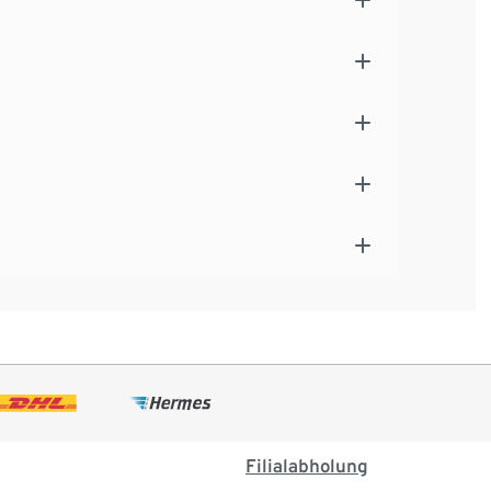
Filialabholung