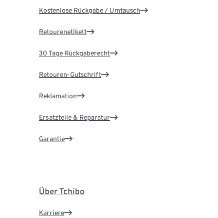
Kostenlose Rückgabe / Umtausch
Retourenetikett
30 Tage Rückgaberecht
Retouren-Gutschrift
Reklamation
Ersatzteile & Reparatur
Garantie
Über Tchibo
Karriere