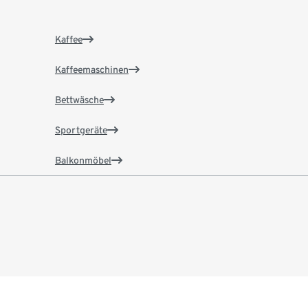
Kaffee
Kaffeemaschinen
Bettwäsche
Sportgeräte
Balkonmöbel