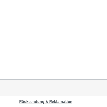
Rücksendung & Reklamation