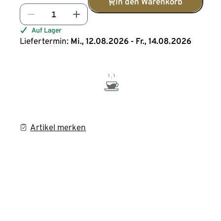
In den Warenkorb
Auf Lager
Liefertermin:
Mi., 12.08.2026 - Fr., 14.08.2026
Artikel merken