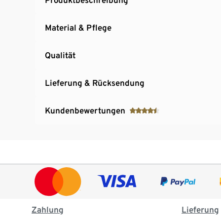
Material & Pflege
Qualität
Lieferung & Rücksendung
Kundenbewertungen
Zahlung
Lieferung