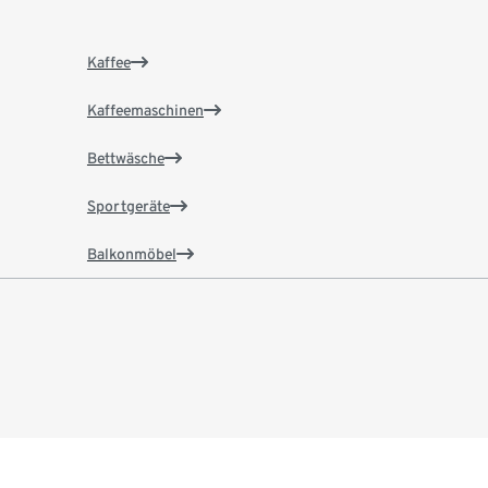
Kaffee
Kaffeemaschinen
Bettwäsche
Sportgeräte
Balkonmöbel