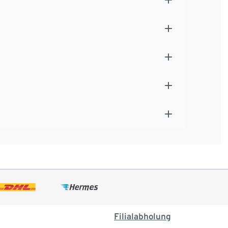
Filialabholung