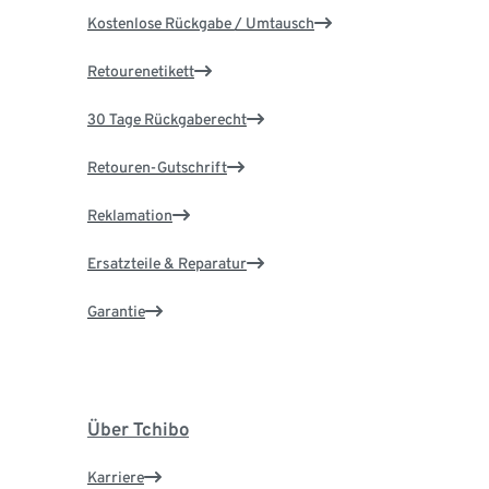
Kostenlose Rückgabe / Umtausch
Retourenetikett
30 Tage Rückgaberecht
Retouren-Gutschrift
Reklamation
Ersatzteile & Reparatur
Garantie
Über Tchibo
Karriere