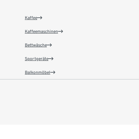
Kaffee
Kaffeemaschinen
Bettwäsche
Sportgeräte
Balkonmöbel