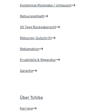
Kostenlose Rückgabe / Umtausch
Retourenetikett
30 Tage Rückgaberecht
Retouren-Gutschrift
Reklamation
Ersatzteile & Reparatur
Garantie
Über Tchibo
Karriere