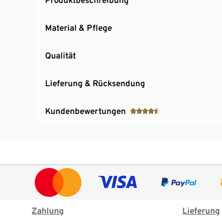
Material & Pflege
Qualität
Lieferung & Rücksendung
Kundenbewertungen
Zahlung
Lieferung