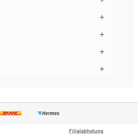
Filialabholung