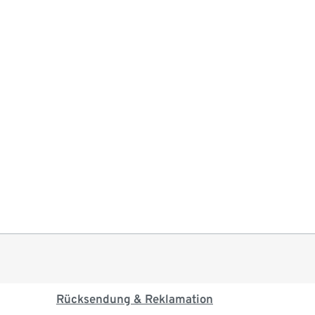
Rücksendung & Reklamation