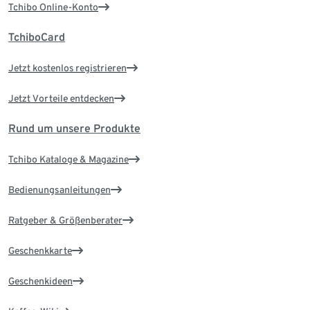
Tchibo Online-Konto
TchiboCard
Jetzt kostenlos registrieren
Jetzt Vorteile entdecken
Rund um unsere Produkte
Tchibo Kataloge & Magazine
Bedienungsanleitungen
Ratgeber & Größenberater
Geschenkkarte
Geschenkideen