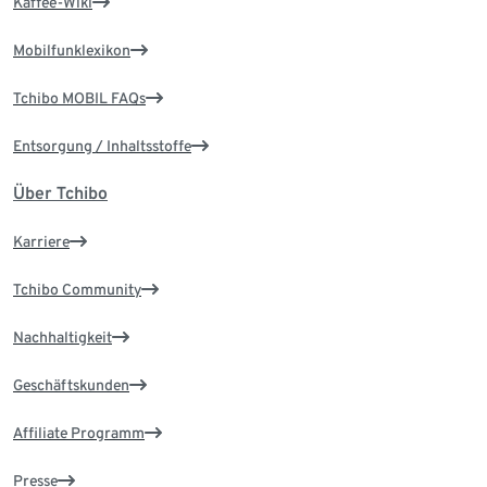
Kaffee-Wiki
Mobilfunklexikon
Tchibo MOBIL FAQs
Entsorgung / Inhaltsstoffe
Über Tchibo
Karriere
Tchibo Community
Nachhaltigkeit
Geschäftskunden
Affiliate Programm
Presse