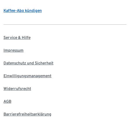
Kaffee-Abo kündigen
Service & Hilfe
Impressum
Datenschutz und Sicherheit
Einwilligungsmanagement
Widerrufsrecht
AGB
Barrierefreiheitserklärung