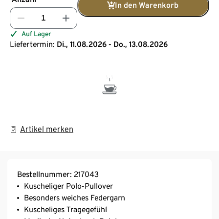
In den Warenkorb
Auf Lager
Liefertermin:
Di., 11.08.2026 - Do., 13.08.2026
Artikel merken
Bestellnummer: 217043
Kuscheliger Polo-Pullover
Besonders weiches Federgarn
Kuscheliges Tragegefühl