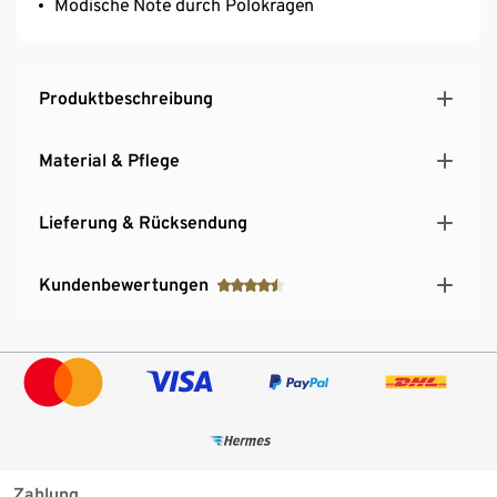
Modische Note durch Polokragen
Produktbeschreibung
Material & Pflege
Lieferung & Rücksendung
Kundenbewertungen
Zahlung