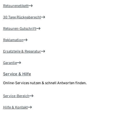
Retourenetikett
30 Tage Rückgaberecht
Retouren-Gutschrift
Reklamation
Ersatzteile & Reparatur
Garantie
Service & Hilfe
Online-Services nutzen & schnell Antworten finden.
Service-Bereich
Hilfe & Kontakt