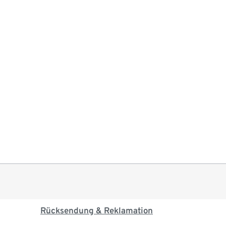
Rücksendung & Reklamation