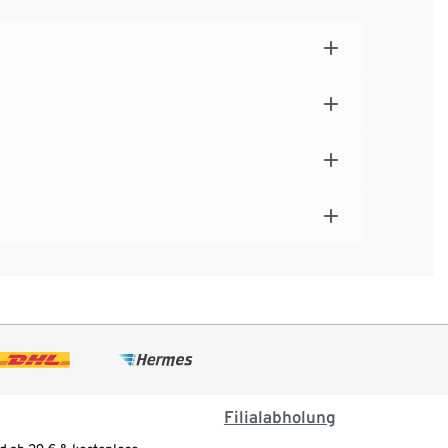
Filialabholung