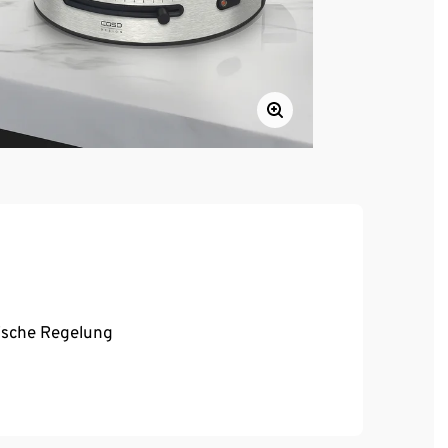
ische Regelung