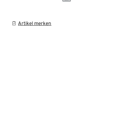
Artikel merken