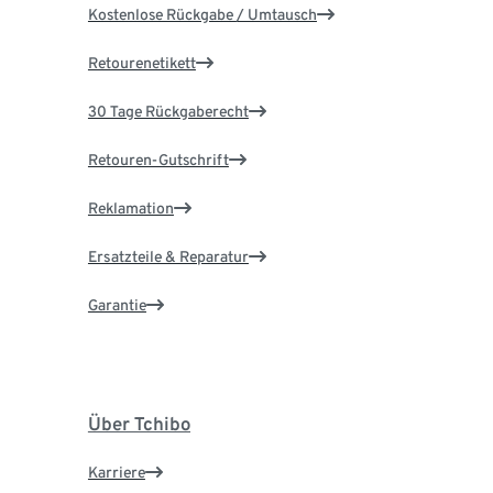
Kostenlose Rückgabe / Umtausch
Retourenetikett
30 Tage Rückgaberecht
Retouren-Gutschrift
Reklamation
Ersatzteile & Reparatur
Garantie
Über Tchibo
Karriere