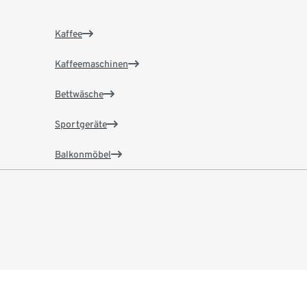
Kaffee
Kaffeemaschinen
Bettwäsche
Sportgeräte
Balkonmöbel