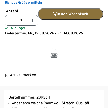
Richtige Größe ermitteln
Anzahl
In den Warenkorb
Auf Lager
Liefertermin:
Mi., 12.08.2026 - Fr., 14.08.2026
Artikel merken
Bestellnummer: 209364
Angenehm weiche Baumwoll-Stretch-Qualität