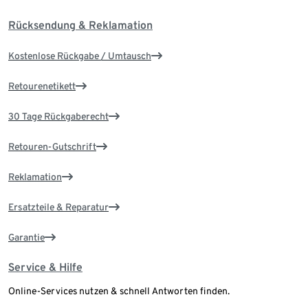
Rücksendung & Reklamation
Kostenlose Rückgabe / Umtausch
Retourenetikett
30 Tage Rückgaberecht
Retouren-Gutschrift
Reklamation
Ersatzteile & Reparatur
Garantie
Service & Hilfe
Online-Services nutzen & schnell Antworten finden.