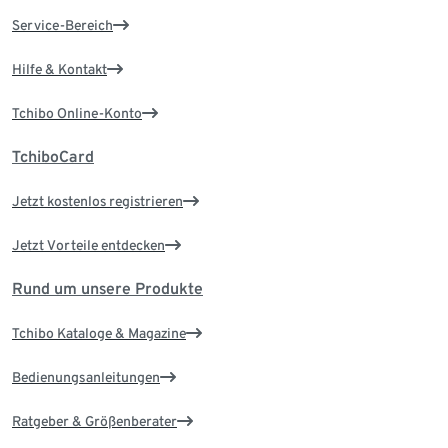
Service-Bereich
Hilfe & Kontakt
Tchibo Online-Konto
TchiboCard
Jetzt kostenlos registrieren
Jetzt Vorteile entdecken
Rund um unsere Produkte
Tchibo Kataloge & Magazine
Bedienungsanleitungen
Ratgeber & Größenberater