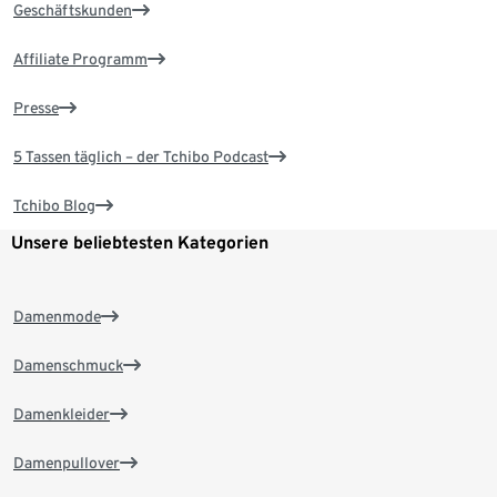
Geschäftskunden
Affiliate Programm
Presse
5 Tassen täglich – der Tchibo Podcast
Tchibo Blog
Unsere beliebtesten Kategorien
Damenmode
Damenschmuck
Damenkleider
Damenpullover