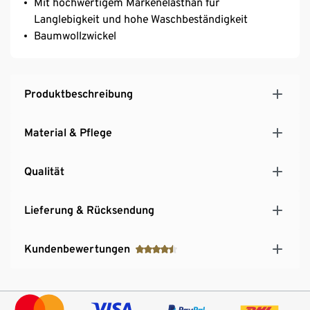
Mit hochwertigem Markenelasthan für
Langlebigkeit und hohe Waschbeständigkeit
Baumwollzwickel
Produktbeschreibung
Material & Pflege
Qualität
Lieferung & Rücksendung
Kundenbewertungen