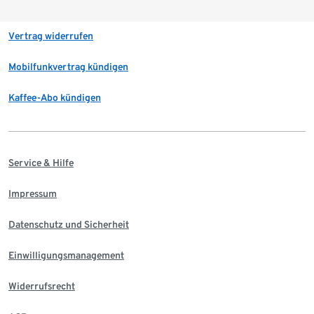
Vertrag widerrufen
Mobilfunkvertrag kündigen
Kaffee-Abo kündigen
Service & Hilfe
Impressum
Datenschutz und Sicherheit
Einwilligungsmanagement
Widerrufsrecht