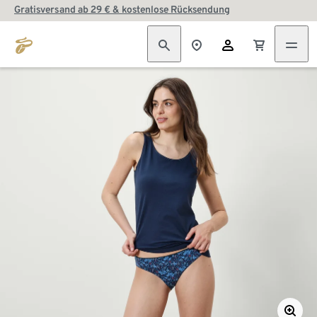
Gratisversand ab 29 € & kostenlose Rücksendung