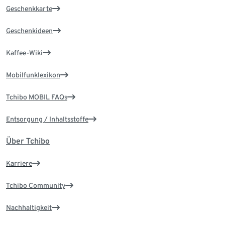
Geschenkkarte
Geschenkideen
Kaffee-Wiki
Mobilfunklexikon
Tchibo MOBIL FAQs
Entsorgung / Inhaltsstoffe
Über Tchibo
Karriere
Tchibo Community
Nachhaltigkeit