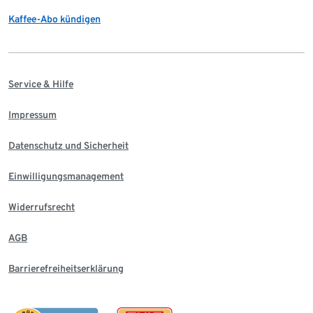
Kaffee-Abo kündigen
Service & Hilfe
Impressum
Datenschutz und Sicherheit
Einwilligungsmanagement
Widerrufsrecht
AGB
Barrierefreiheitserklärung