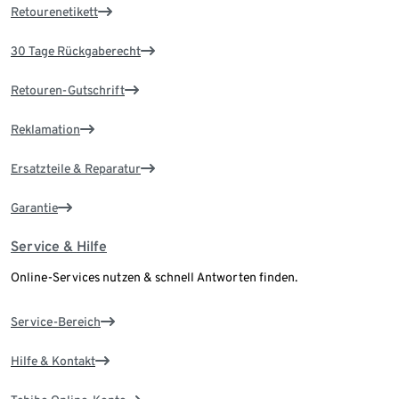
Retourenetikett
30 Tage Rückgaberecht
Retouren-Gutschrift
Reklamation
Ersatzteile & Reparatur
Garantie
Service & Hilfe
Online-Services nutzen & schnell Antworten finden.
Service-Bereich
Hilfe & Kontakt