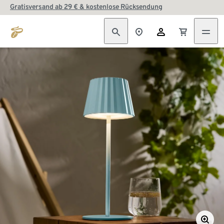
Gratisversand ab 29 € & kostenlose Rücksendung