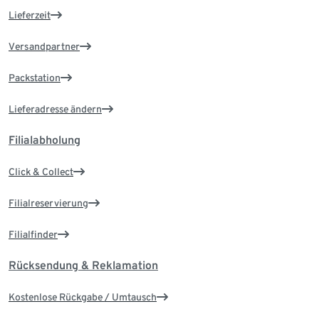
Lieferzeit
Versandpartner
Packstation
Lieferadresse ändern
Filialabholung
Click & Collect
Filialreservierung
Filialfinder
Rücksendung & Reklamation
Kostenlose Rückgabe / Umtausch