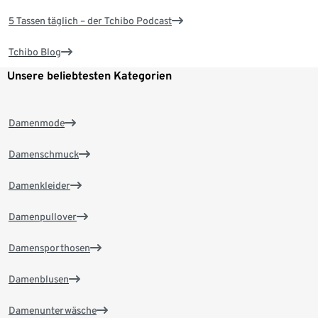
5 Tassen täglich – der Tchibo Podcast
Tchibo Blog
Unsere beliebtesten Kategorien
Damenmode
Damenschmuck
Damenkleider
Damenpullover
Damensporthosen
Damenblusen
Damenunterwäsche