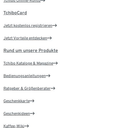
Tchibo Online-Konto
TchiboCard
Jetzt kostenlos registrieren
Jetzt Vorteile entdecken
Rund um unsere Produkte
Tchibo Kataloge & Magazine
Bedienungsanleitungen
Ratgeber & Größenberater
Geschenkkarte
Geschenkideen
Kaffee-Wiki