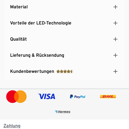
Material
Vorteile der LED-Technologie
Qualität
Lieferung & Rücksendung
Kundenbewertungen
Zahlung