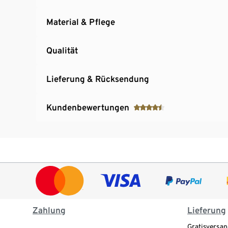
Material & Pflege
Qualität
Lieferung & Rücksendung
Kundenbewertungen
Zahlung
Lieferung
Gratisversan