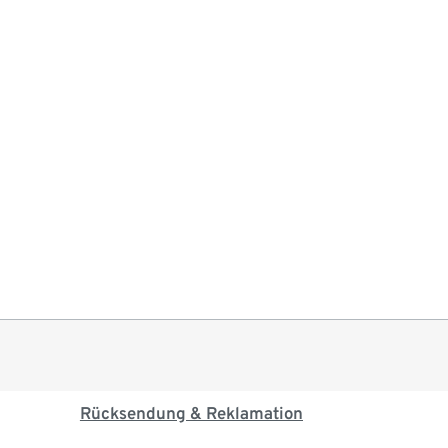
Rücksendung & Reklamation