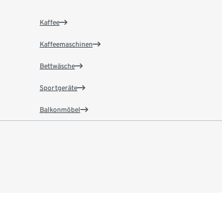
Kaffee
Kaffeemaschinen
Bettwäsche
Sportgeräte
Balkonmöbel