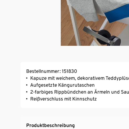
Bestellnummer: 151830
Kapuze mit weichem, dekorativem Teddyplüs
Aufgesetzte Kängurutaschen
2-farbiges Rippbündchen an Ärmeln und Sa
Reißverschluss mit Kinnschutz
Produktbeschreibung