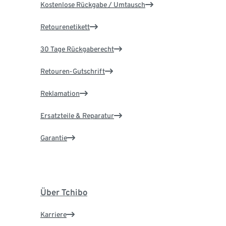
Kostenlose Rückgabe / Umtausch
Retourenetikett
30 Tage Rückgaberecht
Retouren-Gutschrift
Reklamation
Ersatzteile & Reparatur
Garantie
Über Tchibo
Karriere