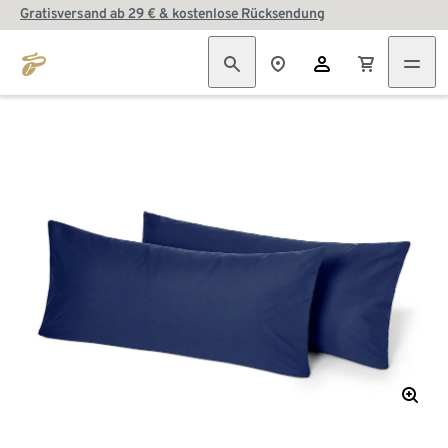
Gratisversand ab 29 € & kostenlose Rücksendung