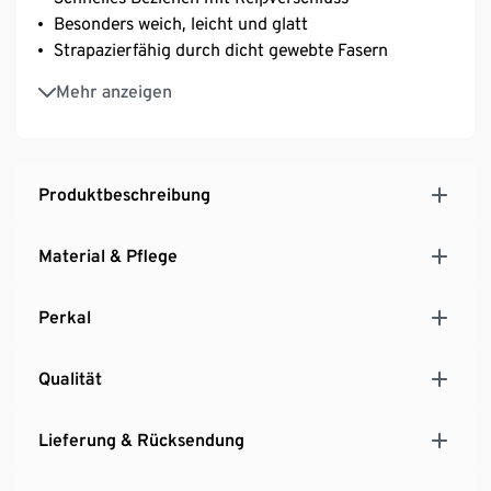
Besonders weich, leicht und glatt
Strapazierfähig durch dicht gewebte Fasern
Temperaturausgleichend und saugfähig
Mehr anzeigen
Produktbeschreibung
Material & Pflege
Perkal
Qualität
Lieferung & Rücksendung