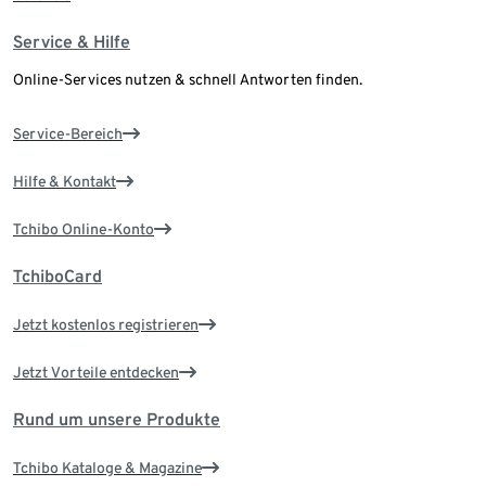
Service & Hilfe
Online-Services nutzen & schnell Antworten finden.
Service-Bereich
Hilfe & Kontakt
Tchibo Online-Konto
TchiboCard
Jetzt kostenlos registrieren
Jetzt Vorteile entdecken
Rund um unsere Produkte
Tchibo Kataloge & Magazine