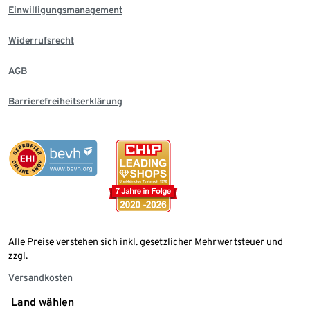
Einwilligungsmanagement
Widerrufsrecht
AGB
Barrierefreiheitserklärung
Alle Preise verstehen sich inkl. gesetzlicher Mehrwertsteuer und
zzgl.
Versandkosten
Land wählen