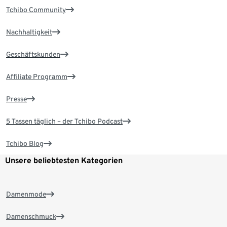
Tchibo Community
Nachhaltigkeit
Geschäftskunden
Affiliate Programm
Presse
5 Tassen täglich – der Tchibo Podcast
Tchibo Blog
Unsere beliebtesten Kategorien
Damenmode
Damenschmuck