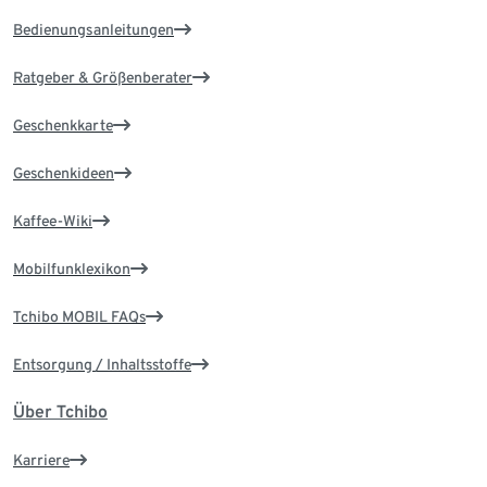
Bedienungsanleitungen
Ratgeber & Größenberater
Geschenkkarte
Geschenkideen
Kaffee-Wiki
Mobilfunklexikon
Tchibo MOBIL FAQs
Entsorgung / Inhaltsstoffe
Über Tchibo
Karriere