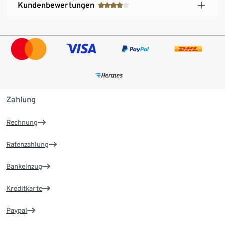
Kundenbewertungen
Zahlung
Rechnung
Ratenzahlung
Bankeinzug
Kreditkarte
Paypal