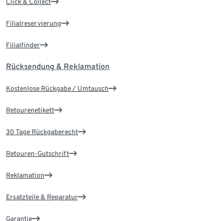
Click & Collect
Filialreservierung
Filialfinder
Rücksendung & Reklamation
Kostenlose Rückgabe / Umtausch
Retourenetikett
30 Tage Rückgaberecht
Retouren-Gutschrift
Reklamation
Ersatzteile & Reparatur
Garantie