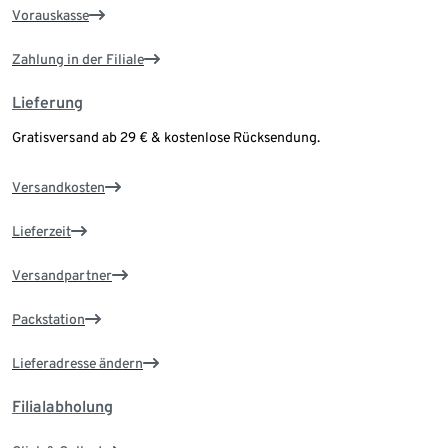
Vorauskasse
Zahlung in der Filiale
Lieferung
Gratisversand ab 29 € & kostenlose Rücksendung.
Versandkosten
Lieferzeit
Versandpartner
Packstation
Lieferadresse ändern
Filialabholung