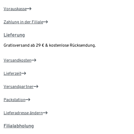
Vorauskasse
Zahlung in der Filiale
Lieferung
Gratisversand ab 29 € & kostenlose Rücksendung.
Versandkosten
Lieferzeit
Versandpartner
Packstation
Lieferadresse ändern
Filialabholung