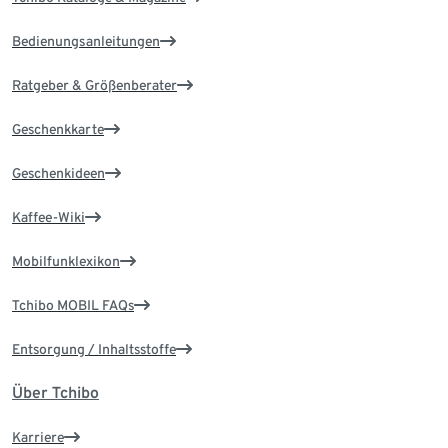
Bedienungsanleitungen
Ratgeber & Größenberater
Geschenkkarte
Geschenkideen
Kaffee-Wiki
Mobilfunklexikon
Tchibo MOBIL FAQs
Entsorgung / Inhaltsstoffe
Über Tchibo
Karriere