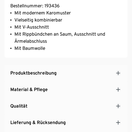
Bestellnummer: 193436
Mit modernem Karomuster
Vielseitig kombinierbar
Mit V-Ausschnitt
Mit Rippbündchen an Saum, Ausschnitt und
Ärmelabschluss
Mit Baumwolle
Produktbeschreibung
Material & Pflege
Qualität
Lieferung & Rücksendung