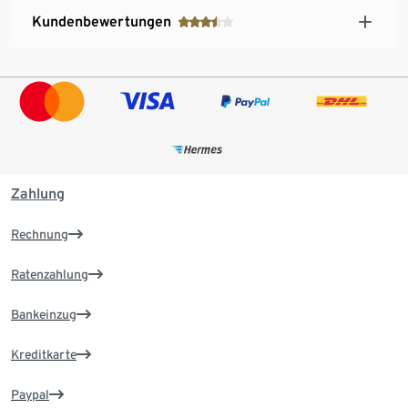
Kundenbewertungen
Zahlung
Rechnung
Ratenzahlung
Bankeinzug
Kreditkarte
Paypal