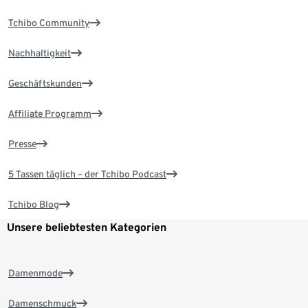
Tchibo Community
Nachhaltigkeit
Geschäftskunden
Affiliate Programm
Presse
5 Tassen täglich – der Tchibo Podcast
Tchibo Blog
Unsere beliebtesten Kategorien
Damenmode
Damenschmuck