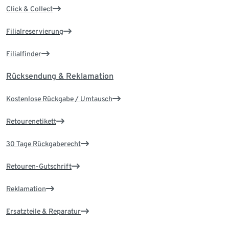
Click & Collect
Filialreservierung
Filialfinder
Rücksendung & Reklamation
Kostenlose Rückgabe / Umtausch
Retourenetikett
30 Tage Rückgaberecht
Retouren-Gutschrift
Reklamation
Ersatzteile & Reparatur