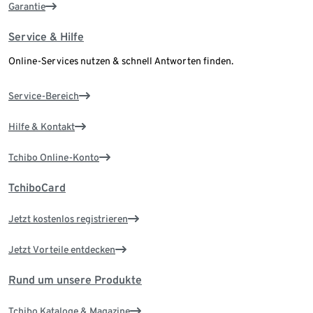
Garantie
Service & Hilfe
Online-Services nutzen & schnell Antworten finden.
Service-Bereich
Hilfe & Kontakt
Tchibo Online-Konto
TchiboCard
Jetzt kostenlos registrieren
Jetzt Vorteile entdecken
Rund um unsere Produkte
Tchibo Kataloge & Magazine