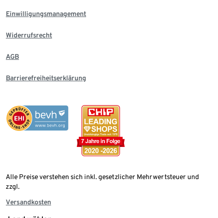
Einwilligungsmanagement
Widerrufsrecht
AGB
Barrierefreiheitserklärung
Alle Preise verstehen sich inkl. gesetzlicher Mehrwertsteuer und
zzgl.
Versandkosten