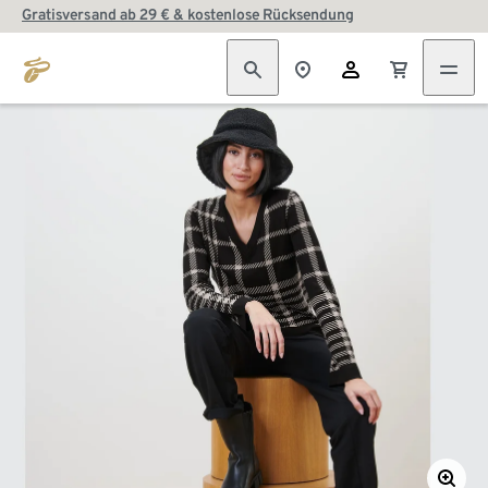
Gratisversand ab 29 € & kostenlose Rücksendung