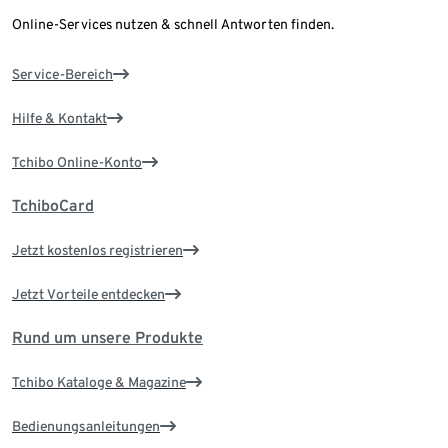
Online-Services nutzen & schnell Antworten finden.
Service-Bereich
Hilfe & Kontakt
Tchibo Online-Konto
TchiboCard
Jetzt kostenlos registrieren
Jetzt Vorteile entdecken
Rund um unsere Produkte
Tchibo Kataloge & Magazine
Bedienungsanleitungen