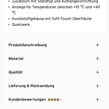
Zusätzlich mit Standfuß und Aufhängevorrichtung
Anzeige für Temperaturen zwischen +10 °C und +40
°C
Kunststoffgehäuse mit Soft-Touch-Oberfläche
Quarzwerk
Produktbeschreibung
Material
Qualität
Lieferung & Rücksendung
Kundenbewertungen