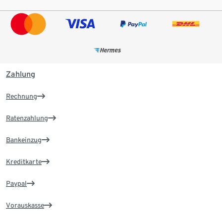
Zahlung
Rechnung
Ratenzahlung
Bankeinzug
Kreditkarte
Paypal
Vorauskasse