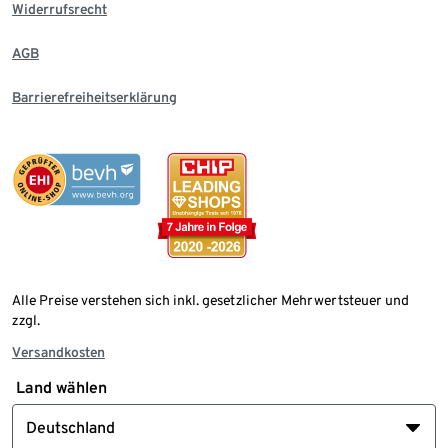
Widerrufsrecht
AGB
Barrierefreiheitserklärung
Alle Preise verstehen sich inkl. gesetzlicher Mehrwertsteuer und
zzgl.
Versandkosten
Land wählen
Deutschland