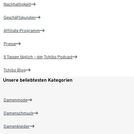
Nachhaltigkeit
Geschäftskunden
Affiliate Programm
Presse
5 Tassen täglich – der Tchibo Podcast
Tchibo Blog
Unsere beliebtesten Kategorien
Damenmode
Damenschmuck
Damenkleider