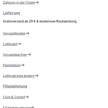
Zahlung in der Filiale
Lieferung
Gratisversand ab 29 € & kostenlose Rücksendung.
Versandkosten
Lieferzeit
Versandpartner
Packstation
Lieferadresse ändern
Filialabholung
Click & Collect
Filialreservierung