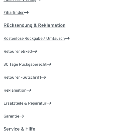
Filialfinder
Rücksendung & Reklamation
Kostenlose Rückgabe / Umtausch
Retourenetikett
30 Tage Rückgaberecht
Retouren-Gutschrift
Reklamation
Ersatzteile & Reparatur
Garantie
Service & Hilfe