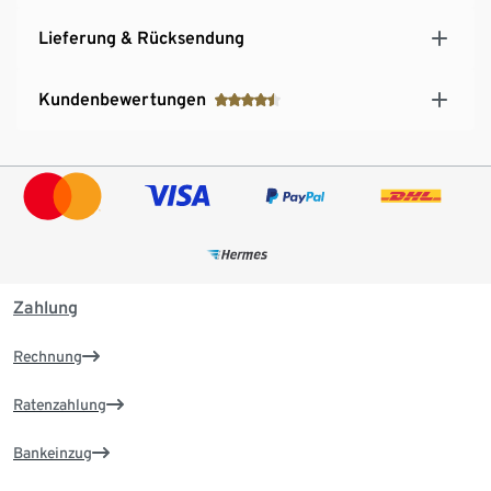
Lieferung & Rücksendung
Kundenbewertungen
Zahlung
Rechnung
Ratenzahlung
Bankeinzug