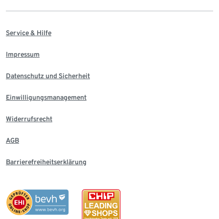
Service & Hilfe
Impressum
Datenschutz und Sicherheit
Einwilligungsmanagement
Widerrufsrecht
AGB
Barrierefreiheitserklärung