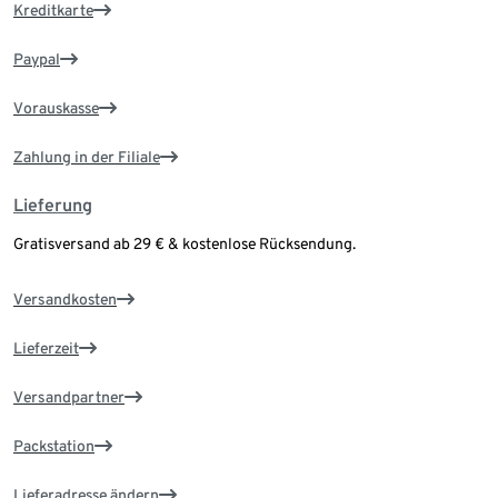
Kreditkarte
Paypal
Vorauskasse
Zahlung in der Filiale
Lieferung
Gratisversand ab 29 € & kostenlose Rücksendung.
Versandkosten
Lieferzeit
Versandpartner
Packstation
Lieferadresse ändern