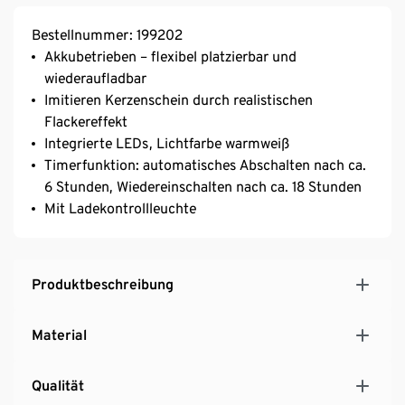
Bestellnummer: 199202
Akkubetrieben – flexibel platzierbar und
wiederaufladbar
Imitieren Kerzenschein durch realistischen
Flackereffekt
Integrierte LEDs, Lichtfarbe warmweiß
Timerfunktion: automatisches Abschalten nach ca.
6 Stunden, Wiedereinschalten nach ca. 18 Stunden
Mit Ladekontrollleuchte
Produktbeschreibung
Material
Qualität