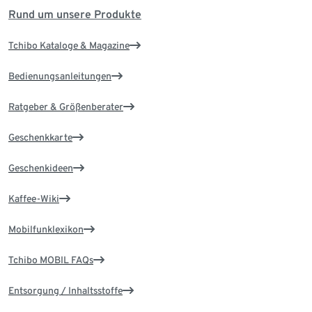
Rund um unsere Produkte
Tchibo Kataloge & Magazine
Bedienungsanleitungen
Ratgeber & Größenberater
Geschenkkarte
Geschenkideen
Kaffee-Wiki
Mobilfunklexikon
Tchibo MOBIL FAQs
Entsorgung / Inhaltsstoffe