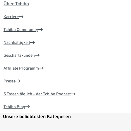
Über Tchibo
Karriere
Tchibo Community
Nachhaltigkeit
Geschäftskunden
Affiliate Programm
Presse
5 Tassen täglich – der Tchibo Podcast
Tchibo Blog
Unsere beliebtesten Kategorien