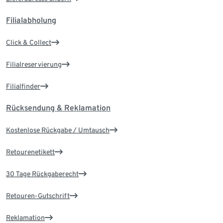
Filialabholung
Click & Collect
Filialreservierung
Filialfinder
Rücksendung & Reklamation
Kostenlose Rückgabe / Umtausch
Retourenetikett
30 Tage Rückgaberecht
Retouren-Gutschrift
Reklamation