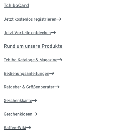
TchiboCard
Jetzt kostenlos registrieren
Jetzt Vorteile entdecken
Rund um unsere Produkte
Tchibo Kataloge & Magazine
Bedienungsanleitungen
Ratgeber & Größenberater
Geschenkkarte
Geschenkideen
Kaffee-Wiki