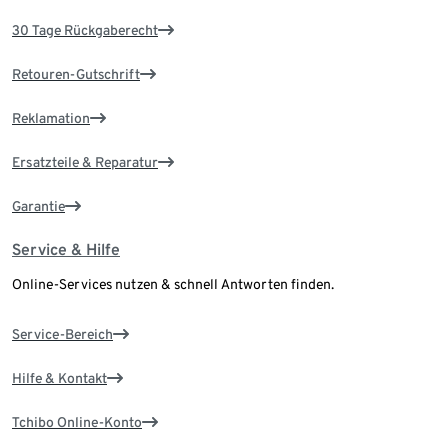
30 Tage Rückgaberecht
Retouren-Gutschrift
Reklamation
Ersatzteile & Reparatur
Garantie
Service & Hilfe
Online-Services nutzen & schnell Antworten finden.
Service-Bereich
Hilfe & Kontakt
Tchibo Online-Konto