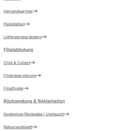
Versandpartner
Packstation
Lieferadresse ändern
Filialabholung
Click & Collect
Filialreservierung
Filialfinder
Rücksendung & Reklamation
Kostenlose Rückgabe / Umtausch
Retourenetikett