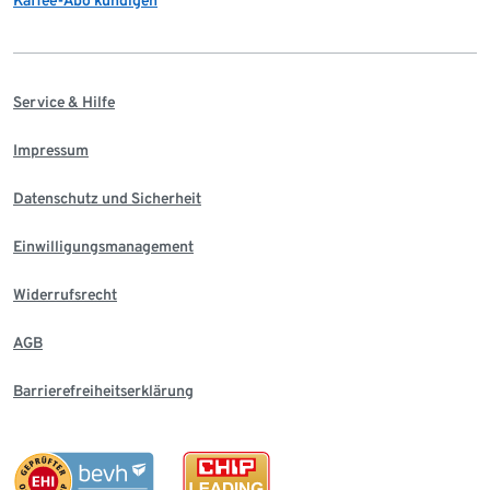
Kaffee-Abo kündigen
Service & Hilfe
Impressum
Datenschutz und Sicherheit
Einwilligungsmanagement
Widerrufsrecht
AGB
Barrierefreiheitserklärung