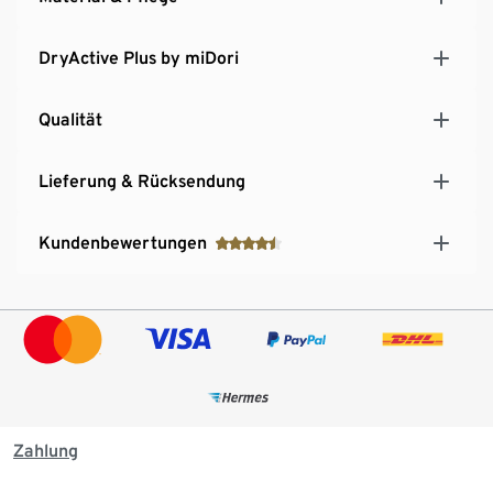
DryActive Plus by miDori
Qualität
Lieferung & Rücksendung
Kundenbewertungen
Zahlung