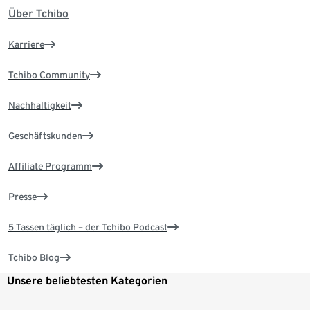
Über Tchibo
Karriere
Tchibo Community
Nachhaltigkeit
Geschäftskunden
Affiliate Programm
Presse
5 Tassen täglich – der Tchibo Podcast
Tchibo Blog
Unsere beliebtesten Kategorien