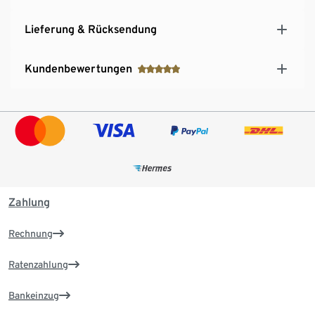
Lieferung & Rücksendung
Kundenbewertungen
Zahlung
Rechnung
Ratenzahlung
Bankeinzug