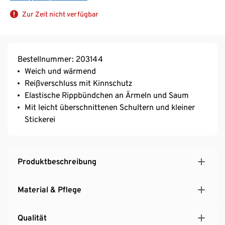
Zur Zeit nicht verfügbar
Bestellnummer: 203144
Weich und wärmend
Reißverschluss mit Kinnschutz
Elastische Rippbündchen an Ärmeln und Saum
Mit leicht überschnittenen Schultern und kleiner
Stickerei
Produktbeschreibung
Material & Pflege
Qualität