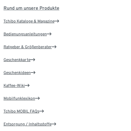
Rund um unsere Produkte
Tchibo Kataloge & Magazine
Bedienungsanleitungen
Ratgeber & Größenberater
Geschenkkarte
Geschenkideen
Kaffee-Wiki
Mobilfunklexikon
Tchibo MOBIL FAQs
Entsorgung / Inhaltsstoffe