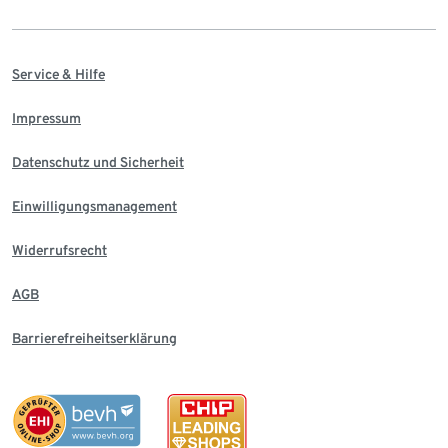
Service & Hilfe
Impressum
Datenschutz und Sicherheit
Einwilligungsmanagement
Widerrufsrecht
AGB
Barrierefreiheitserklärung