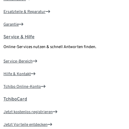
Ersatzteile & Reparatur
Garantie
Service & Hilfe
Online-Services nutzen & schnell Antworten finden.
Service-Bereich
Hilfe & Kontakt
Tchibo Online-Konto
TchiboCard
Jetzt kostenlos registrieren
Jetzt Vorteile entdecken