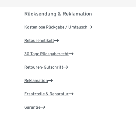
Rücksendung & Reklamation
Kostenlose Rückgabe / Umtausch
Retourenetikett
30 Tage Rückgaberecht
Retouren-Gutschrift
Reklamation
Ersatzteile & Reparatur
Garantie