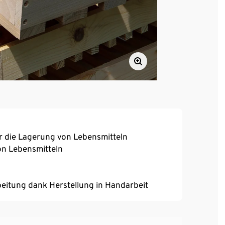
ür die Lagerung von Lebensmitteln
on Lebensmitteln
beitung dank Herstellung in Handarbeit