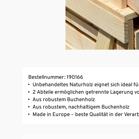
Bestellnummer: 190166
Unbehandeltes Naturholz eignet sich ideal f
2 Abteile ermöglichen getrennte Lagerung v
Aus robustem Buchenholz
Aus robustem, nachhaltigem Buchenholz
Made in Europe – beste Qualität in der Verar