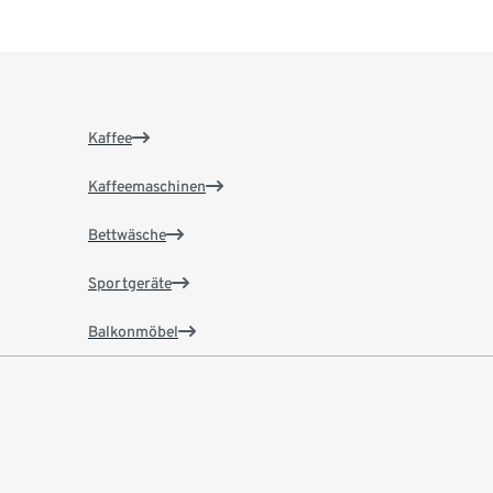
Kaffee
Kaffeemaschinen
Bettwäsche
Sportgeräte
Balkonmöbel