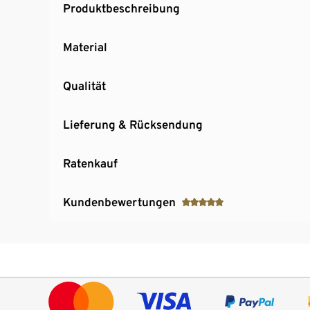
Produktbeschreibung
Material
Qualität
Lieferung & Rücksendung
Ratenkauf
Kundenbewertungen