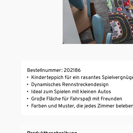
Bestellnummer: 202186
Kinderteppich für ein rasantes Spielvergnüg
Dynamisches Rennstreckendesign
Ideal zum Spielen mit kleinen Autos
Große Fläche für Fahrspaß mit Freunden
Farben und Muster, die jedes Zimmer belebe
Produktbeschreibung