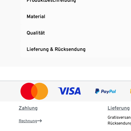
Material
Qualität
Lieferung & Rücksendung
Zahlung
Lieferung
Gratisversan
Rechnung
Rücksendung