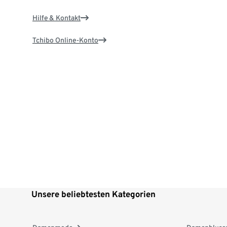
Hilfe & Kontakt
Tchibo Online-Konto
Unsere beliebtesten Kategorien