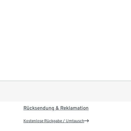
Rücksendung & Reklamation
Kostenlose Rückgabe / Umtausch