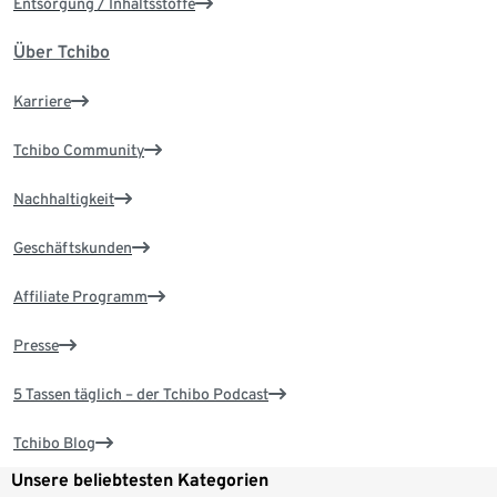
Entsorgung / Inhaltsstoffe
Über Tchibo
Karriere
Tchibo Community
Nachhaltigkeit
Geschäftskunden
Affiliate Programm
Presse
5 Tassen täglich – der Tchibo Podcast
Tchibo Blog
Unsere beliebtesten Kategorien