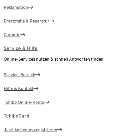
Reklamation
Ersatzteile & Reparatur
Garantie
Service & Hilfe
Online-Services nutzen & schnell Antworten finden.
Service-Bereich
Hilfe & Kontakt
Tchibo Online-Konto
TchiboCard
Jetzt kostenlos registrieren