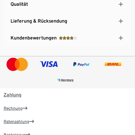
Qualität
Lieferung & Rücksendung
Kundenbewertungen
Zahlung
Rechnung
Ratenzahlung
Bankeinzug