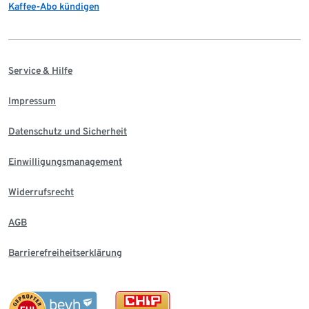
Kaffee-Abo kündigen
Service & Hilfe
Impressum
Datenschutz und Sicherheit
Einwilligungsmanagement
Widerrufsrecht
AGB
Barrierefreiheitserklärung