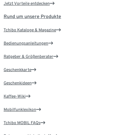
Jetzt Vorteile entdecken
Rund um unsere Produkte
Tchibo Kataloge & Magazine
Bedienungsanleitungen
Ratgeber & Größenberater
Geschenkkarte
Geschenkideen
Kaffee-Wiki
Mobilfunklexikon
Tchibo MOBIL FAQs