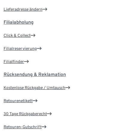
Lieferadresse ändern
Filialabholung
Click & Collect
Filialreservierung
Filialfinder
Rücksendung & Reklamation
Kostenlose Rückgabe / Umtausch
Retourenetikett
30 Tage Rückgaberecht
Retouren-Gutschrift