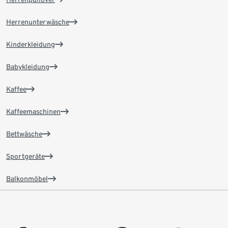
Herrenunterwäsche
Kinderkleidung
Babykleidung
Kaffee
Kaffeemaschinen
Bettwäsche
Sportgeräte
Balkonmöbel