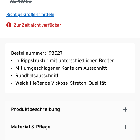
XL 48/50
Richtige Größe ermitteln
Zur Zeit nicht verfügbar
Bestellnummer: 193527
In Rippstruktur mit unterschiedlichen Breiten
Mit umgeschlagener Kante am Ausschnitt
Rundhalsausschnitt
Weich fließende Viskose-Stretch-Qualität
Produktbeschreibung
Material & Pflege