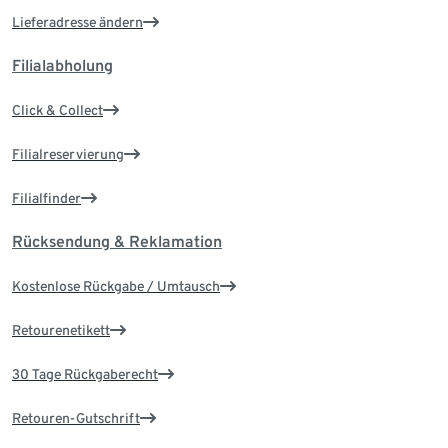
Lieferadresse ändern
Filialabholung
Click & Collect
Filialreservierung
Filialfinder
Rücksendung & Reklamation
Kostenlose Rückgabe / Umtausch
Retourenetikett
30 Tage Rückgaberecht
Retouren-Gutschrift