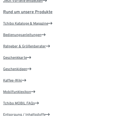
Jetzt Vorteile entdecken
Rund um unsere Produkte
Tchibo Kataloge & Magazine
Bedienungsanleitungen
Ratgeber & Größenberater
Geschenkkarte
Geschenkideen
Kaffee-Wiki
Mobilfunklexikon
Tchibo MOBIL FAQs
Entsorgung / Inhaltsstoffe