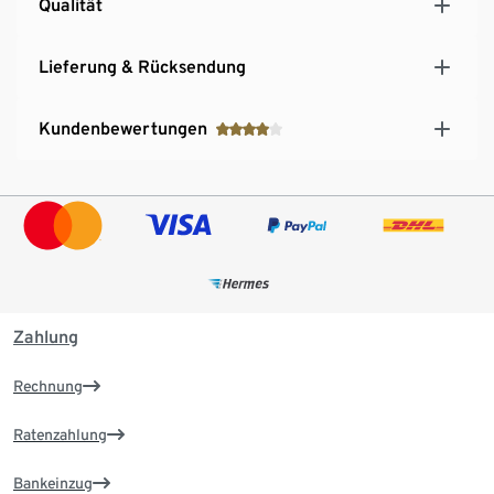
Qualität
Lieferung & Rücksendung
Kundenbewertungen
Zahlung
Rechnung
Ratenzahlung
Bankeinzug