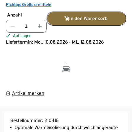
Richtige Größe ermitteln
Anzahl
In den Warenkorb
Auf Lager
Liefertermin:
Mo., 10.08.2026 - Mi., 12.08.2026
Artikel merken
Bestellnummer: 210418
Optimale Wärmeisolierung durch weich angeraute