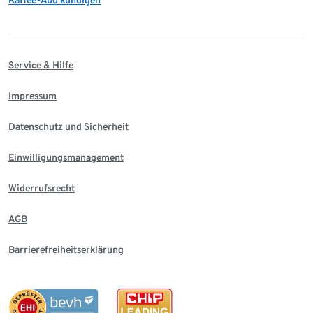
Service & Hilfe
Impressum
Datenschutz und Sicherheit
Einwilligungsmanagement
Widerrufsrecht
AGB
Barrierefreiheitserklärung