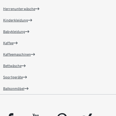
Herrenunterwäsche
Kinderkleidung
Babykleidung
Kaffee
Kaffeemaschinen
Bettwäsche
Sportgeräte
Balkonmöbel