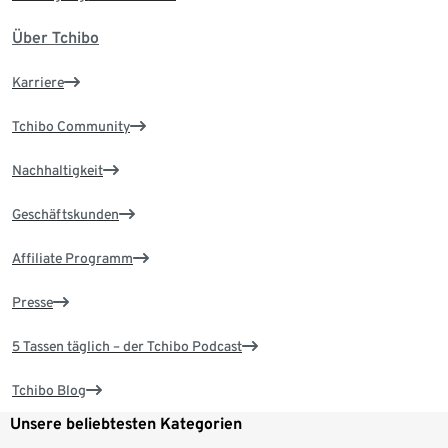
Über Tchibo
Karriere
Tchibo Community
Nachhaltigkeit
Geschäftskunden
Affiliate Programm
Presse
5 Tassen täglich – der Tchibo Podcast
Tchibo Blog
Unsere beliebtesten Kategorien