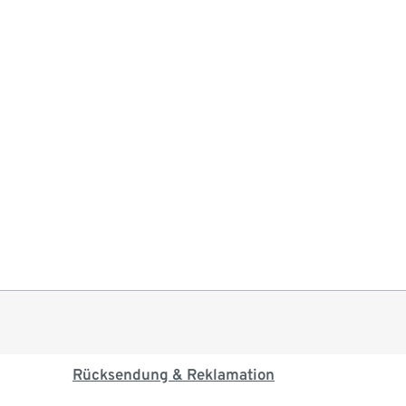
Rücksendung & Reklamation