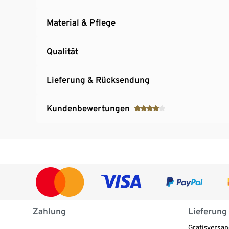
Material & Pflege
Qualität
Lieferung & Rücksendung
Kundenbewertungen
Zahlung
Lieferung
Gratisversan