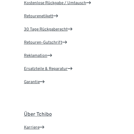
Kostenlose Rückgabe / Umtausch
Retourenetikett
30 Tage Rückgaberecht
Retouren-Gutschrift
Reklamation
Ersatzteile & Reparatur
Garantie
Über Tchibo
Karriere