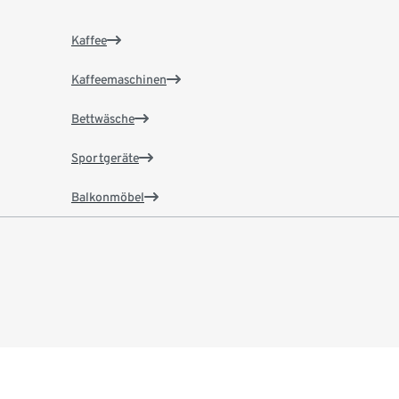
Kaffee
Kaffeemaschinen
Bettwäsche
Sportgeräte
Balkonmöbel