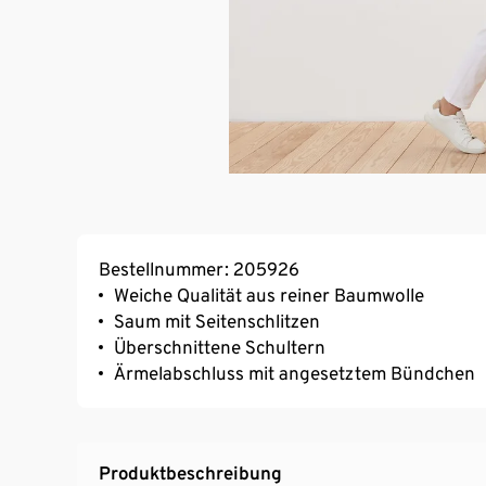
Bestellnummer: 205926
Weiche Qualität aus reiner Baumwolle
Saum mit Seitenschlitzen
Überschnittene Schultern
Ärmelabschluss mit angesetztem Bündchen
Produktbeschreibung