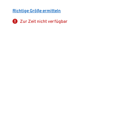
Richtige Größe ermitteln
Zur Zeit nicht verfügbar