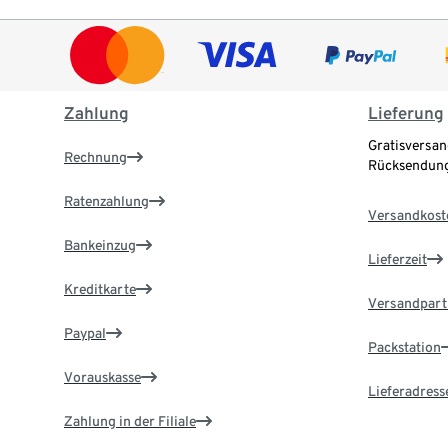
Zahlung
Lieferung
Gratisversan
Rechnung
Rücksendung
Ratenzahlung
Versandkost
Bankeinzug
Lieferzeit
Kreditkarte
Versandpart
Paypal
Packstation
Vorauskasse
Lieferadress
Zahlung in der Filiale