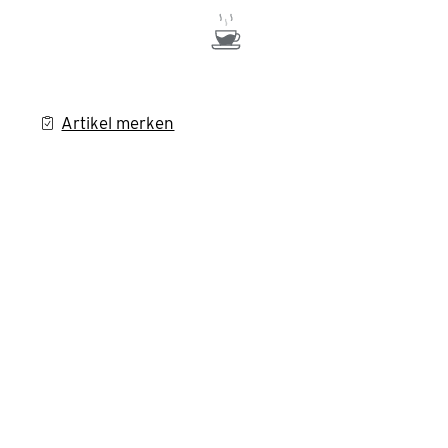
Artikel merken