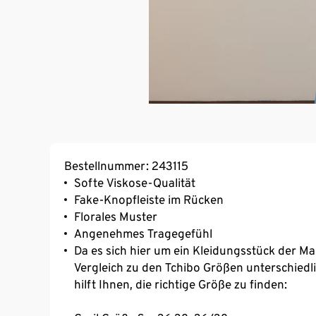
Bestellnummer: 243115
Softe Viskose-Qualität
Fake-Knopfleiste im Rücken
Florales Muster
Angenehmes Tragegefühl
Da es sich hier um ein Kleidungsstück der Mar
Vergleich zu den Tchibo Größen unterschied
hilft Ihnen, die richtige Größe zu finden: