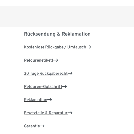
Rücksendung & Reklamation
Kostenlose Rückgabe / Umtausch
Retourenetikett
30 Tage Rückgaberecht
Retouren-Gutschrift
Reklamation
Ersatzteile & Reparatur
Garantie