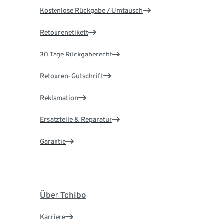
Kostenlose Rückgabe / Umtausch
Retourenetikett
30 Tage Rückgaberecht
Retouren-Gutschrift
Reklamation
Ersatzteile & Reparatur
Garantie
Über Tchibo
Karriere