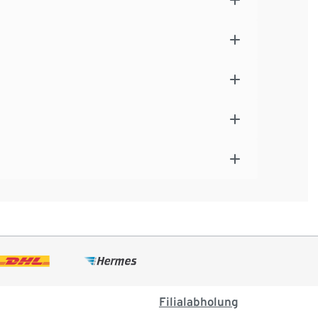
Filialabholung