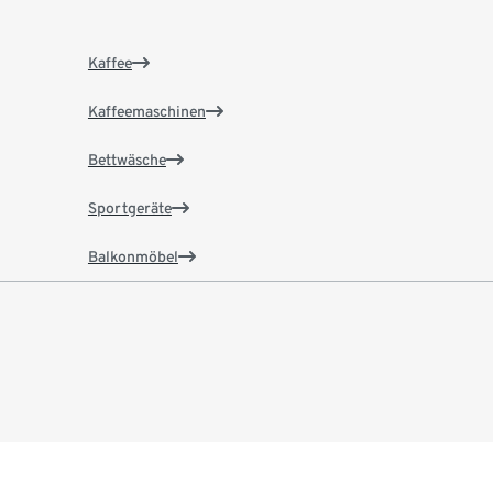
Kaffee
Kaffeemaschinen
Bettwäsche
Sportgeräte
Balkonmöbel