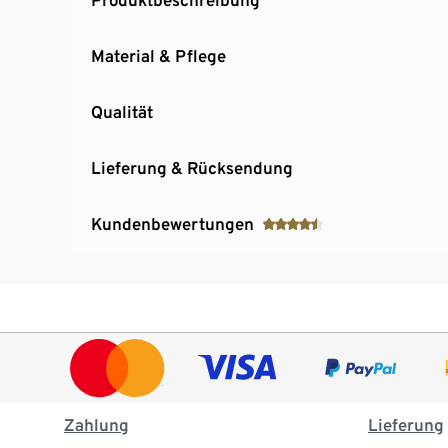
Material & Pflege
Qualität
Lieferung & Rücksendung
Kundenbewertungen
Zahlung
Lieferung