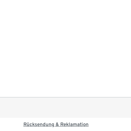
Rücksendung & Reklamation