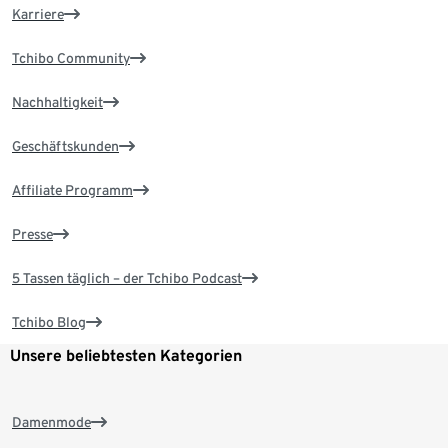
Karriere
Tchibo Community
Nachhaltigkeit
Geschäftskunden
Affiliate Programm
Presse
5 Tassen täglich – der Tchibo Podcast
Tchibo Blog
Unsere beliebtesten Kategorien
Damenmode