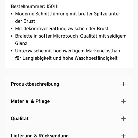
Bestellnummer: 150111
Moderne Schnittführung mit breiter Spitze unter
der Brust
Mit dekorativer Raffung zwischen der Brust
Bralette in softer Microtouch-Qualität mit seidigem
Glanz
Unterwäsche mit hochwertigem Markenelasthan
für Langlebigkeit und hohe Waschbeständigkeit
Produktbeschreibung
Material & Pflege
Qualität
Lieferung & Rücksendung