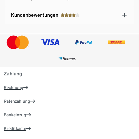
Kundenbewertungen
Zahlung
Rechnung
Ratenzahlung
Bankeinzug
Kreditkarte