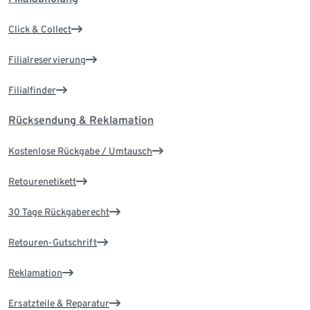
Click & Collect
Filialreservierung
Filialfinder
Rücksendung & Reklamation
Kostenlose Rückgabe / Umtausch
Retourenetikett
30 Tage Rückgaberecht
Retouren-Gutschrift
Reklamation
Ersatzteile & Reparatur