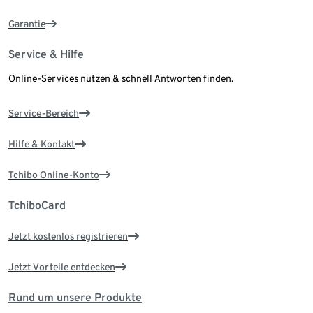
Garantie
Service & Hilfe
Online-Services nutzen & schnell Antworten finden.
Service-Bereich
Hilfe & Kontakt
Tchibo Online-Konto
TchiboCard
Jetzt kostenlos registrieren
Jetzt Vorteile entdecken
Rund um unsere Produkte