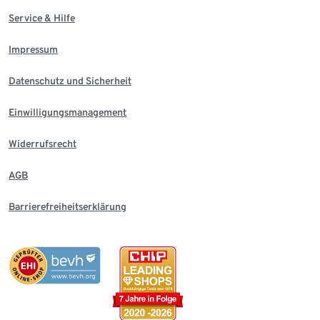
Service & Hilfe
Impressum
Datenschutz und Sicherheit
Einwilligungsmanagement
Widerrufsrecht
AGB
Barrierefreiheitserklärung