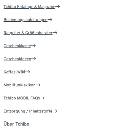
Tchibo Kataloge & Magazine
Bedienungsanleitungen
Ratgeber & Größenberater
Geschenkkarte
Geschenkideen
Kaffee-Wiki
Mobilfunklexikon
Tchibo MOBIL FAQs
Entsorgung / Inhaltsstoffe
Über Tchibo