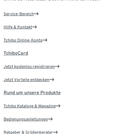
Service-Bereich
Hilfe & Kontakt
Tchibo Online-Konto
TchiboCard
Jetzt kostenlos registrieren
Jetzt Vorteile entdecken
Rund um unsere Produkte
Tchibo Kataloge & Magazine
Bedienungsanleitungen
Ratgeber & Größenberater