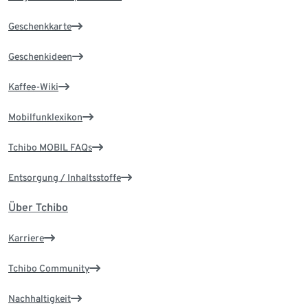
Geschenkkarte
Geschenkideen
Kaffee-Wiki
Mobilfunklexikon
Tchibo MOBIL FAQs
Entsorgung / Inhaltsstoffe
Über Tchibo
Karriere
Tchibo Community
Nachhaltigkeit