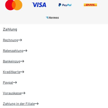
Zahlung
Rechnung
Ratenzahlung
Bankeinzug
Kreditkarte
Paypal
Vorauskasse
Zahlung in der Filiale