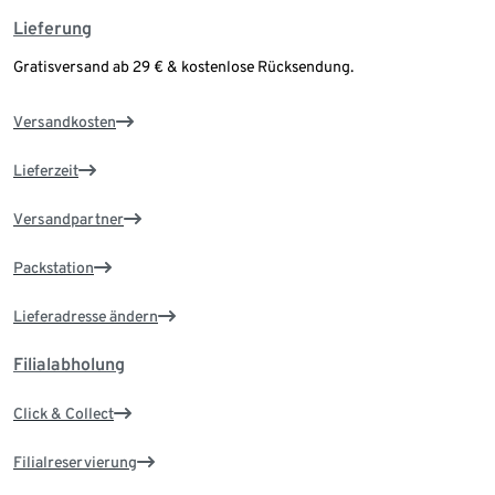
Lieferung
Gratisversand ab 29 € & kostenlose Rücksendung.
Versandkosten
Lieferzeit
Versandpartner
Packstation
Lieferadresse ändern
Filialabholung
Click & Collect
Filialreservierung