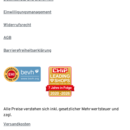
Einwilligungsmanagement
Widerrufsrecht
AGB
Barrierefreiheitserklärung
Alle Preise verstehen sich inkl. gesetzlicher Mehrwertsteuer und
zzgl.
Versandkosten