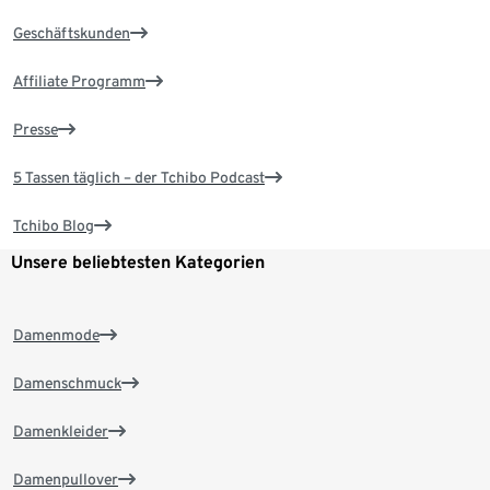
Geschäftskunden
Affiliate Programm
Presse
5 Tassen täglich – der Tchibo Podcast
Tchibo Blog
Unsere beliebtesten Kategorien
Damenmode
Damenschmuck
Damenkleider
Damenpullover