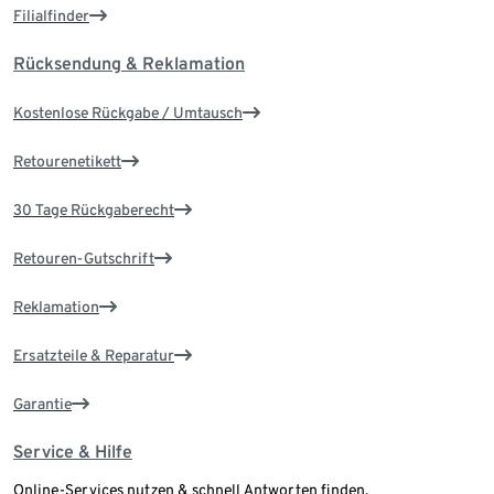
Filialfinder
Rücksendung & Reklamation
Kostenlose Rückgabe / Umtausch
Retourenetikett
30 Tage Rückgaberecht
Retouren-Gutschrift
Reklamation
Ersatzteile & Reparatur
Garantie
Service & Hilfe
Online-Services nutzen & schnell Antworten finden.