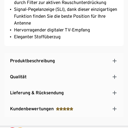
durch Filter zur aktiven Rauschunterdrückung
Signal-Pegelanzeige (SLI), dank dieser einzigartigen
Funktion finden Sie die beste Position für Ihre
Antenne
Hervorragender digitaler TV-Empfang
Eleganter Stoffüberzug
Produktbeschreibung
Qualität
Lieferung & Rücksendung
Kundenbewertungen