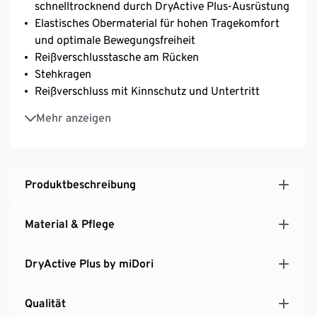
schnelltrocknend durch DryActive Plus-Ausrüstung
Elastisches Obermaterial für hohen Tragekomfort
und optimale Bewegungsfreiheit
Reißverschlusstasche am Rücken
Stehkragen
Reißverschluss mit Kinnschutz und Untertritt
Mit reflektierenden Designelementen
Mehr anzeigen
Produktbeschreibung
Material & Pflege
DryActive Plus by miDori
Qualität