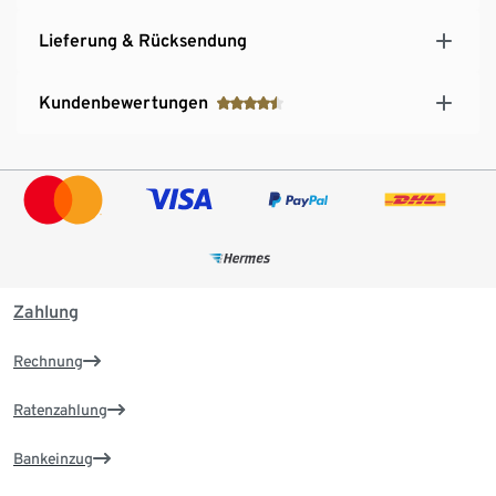
Lieferung & Rücksendung
Kundenbewertungen
Zahlung
Rechnung
Ratenzahlung
Bankeinzug