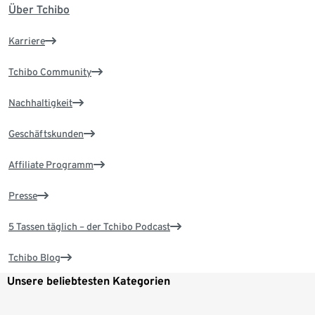
Über Tchibo
Karriere
Tchibo Community
Nachhaltigkeit
Geschäftskunden
Affiliate Programm
Presse
5 Tassen täglich – der Tchibo Podcast
Tchibo Blog
Unsere beliebtesten Kategorien