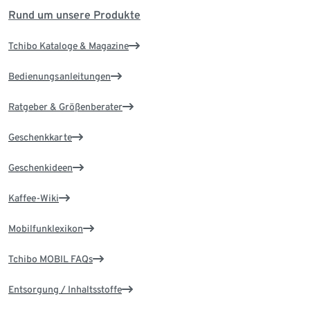
Rund um unsere Produkte
Tchibo Kataloge & Magazine
Bedienungsanleitungen
Ratgeber & Größenberater
Geschenkkarte
Geschenkideen
Kaffee-Wiki
Mobilfunklexikon
Tchibo MOBIL FAQs
Entsorgung / Inhaltsstoffe