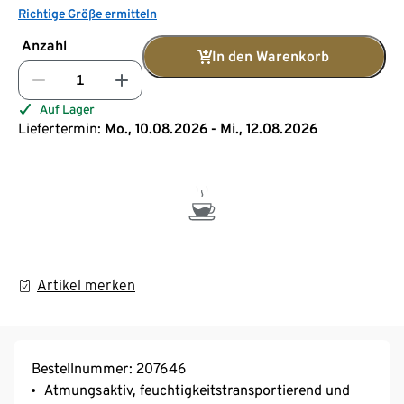
Richtige Größe ermitteln
Anzahl
In den Warenkorb
Auf Lager
Liefertermin:
Mo., 10.08.2026 - Mi., 12.08.2026
Artikel merken
Bestellnummer: 207646
Atmungsaktiv, feuchtigkeitstransportierend und