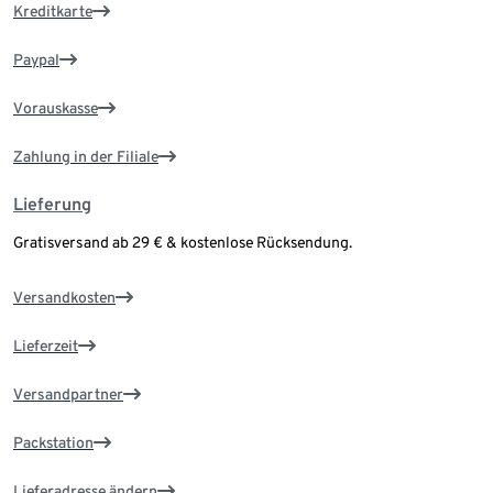
Kreditkarte
Paypal
Vorauskasse
Zahlung in der Filiale
Lieferung
Gratisversand ab 29 € & kostenlose Rücksendung.
Versandkosten
Lieferzeit
Versandpartner
Packstation
Lieferadresse ändern