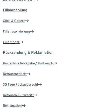
Filialabholung
Click & Collect
Filialreservierung
Filialfinder
Rücksendung & Reklamation
Kostenlose Rückgabe / Umtausch
Retourenetikett
30 Tage Rückgaberecht
Retouren-Gutschrift
Reklamation