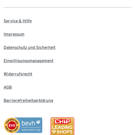
Service & Hilfe
Impressum
Datenschutz und Sicherheit
Einwilligungsmanagement
Widerrufsrecht
AGB
Barrierefreiheitserklärung