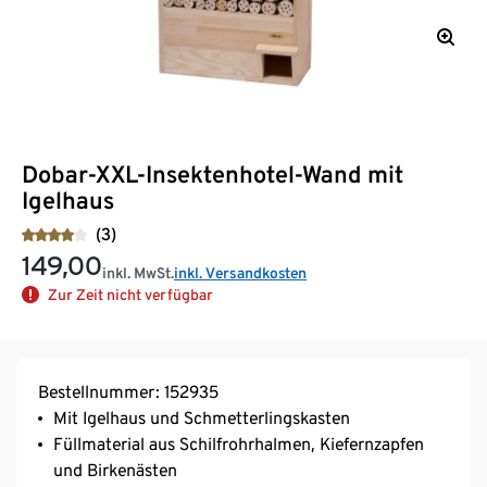
Dobar-XXL-Insektenhotel-Wand mit
Igelhaus
(3)
149,00
inkl. MwSt.
inkl. Versandkosten
Zur Zeit nicht verfügbar
Bestellnummer: 152935
Mit Igelhaus und Schmetterlingskasten
Füllmaterial aus Schilfrohrhalmen, Kiefernzapfen
und Birkenästen