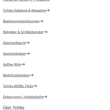
Tchibo Kataloge & Magazine
Bedienungsanleitungen
Ratgeber & Größenberater
Geschenkkarte
Geschenkideen
Kaffee-Wiki
Mobilfunklexikon
Tchibo MOBIL FAQs
Entsorgung / Inhaltsstoffe
Über Tchibo