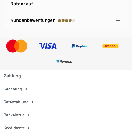
Ratenkauf
Kundenbewertungen
Zahlung
Rechnung
Ratenzahlung
Bankeinzug
Kreditkarte