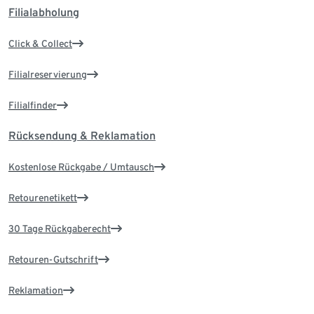
Filialabholung
Click & Collect
Filialreservierung
Filialfinder
Rücksendung & Reklamation
Kostenlose Rückgabe / Umtausch
Retourenetikett
30 Tage Rückgaberecht
Retouren-Gutschrift
Reklamation