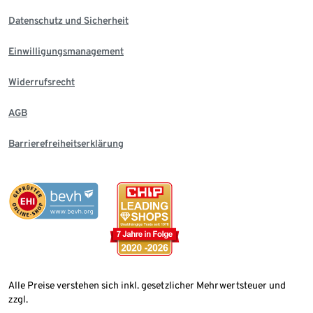
Datenschutz und Sicherheit
Einwilligungsmanagement
Widerrufsrecht
AGB
Barrierefreiheitserklärung
Alle Preise verstehen sich inkl. gesetzlicher Mehrwertsteuer und
zzgl.