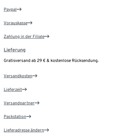
Paypal
Vorauskasse
Zahlung in der Filiale
Lieferung
Gratisversand ab 29 € & kostenlose Rücksendung.
Versandkosten
Lieferzeit
Versandpartner
Packstation
Lieferadresse ändern