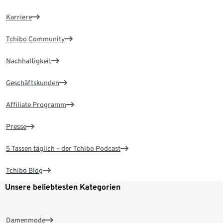
Karriere
Tchibo Community
Nachhaltigkeit
Geschäftskunden
Affiliate Programm
Presse
5 Tassen täglich – der Tchibo Podcast
Tchibo Blog
Unsere beliebtesten Kategorien
Damenmode