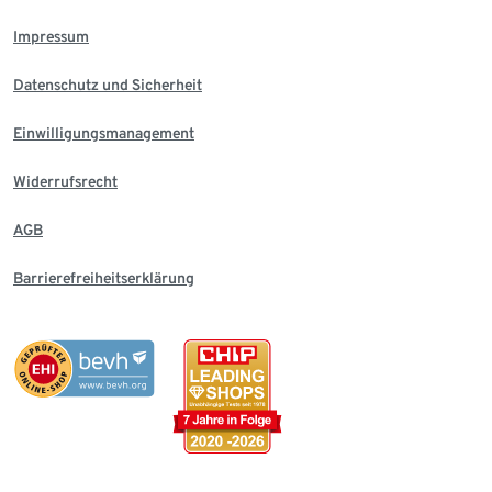
Impressum
Datenschutz und Sicherheit
Einwilligungsmanagement
Widerrufsrecht
AGB
Barrierefreiheitserklärung