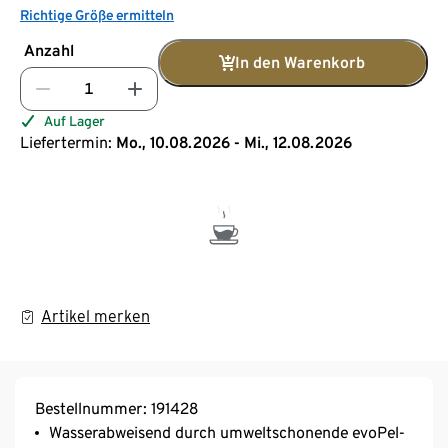
Richtige Größe ermitteln
Anzahl
In den Warenkorb
Auf Lager
Liefertermin:
Mo., 10.08.2026 - Mi., 12.08.2026
Artikel merken
Bestellnummer: 191428
Wasserabweisend durch umweltschonende evoPel-