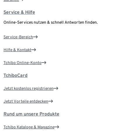
Service & Hilfe
Online-Services nutzen & schnell Antworten finden.
Service-Bereich
Hilfe & Kontakt
Tchibo Online-Konto
TchiboCard
Jetzt kostenlos registrieren
Jetzt Vorteile entdecken
Rund um unsere Produkte
Tchibo Kataloge & Magazine