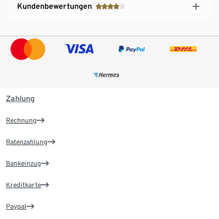
Kundenbewertungen
Zahlung
Rechnung
Ratenzahlung
Bankeinzug
Kreditkarte
Paypal