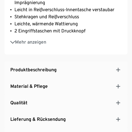
Imprägnierung
Leicht in Reißverschluss-Innentasche verstaubar
Stehkragen und Reißverschluss
Leichte, wärmende Wattierung
2 Eingriffstaschen mit Druckknopf
Elastischer Ärmelsaum
Mehr anzeigen
Produktbeschreibung
Material & Pflege
Qualität
Lieferung & Rücksendung