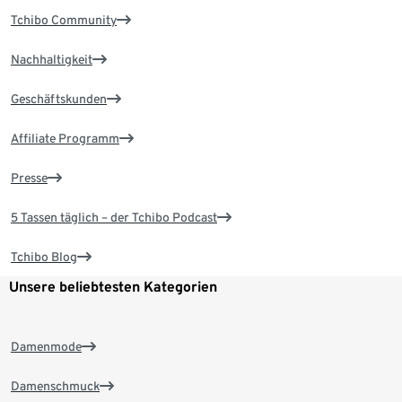
Tchibo Community
Nachhaltigkeit
Geschäftskunden
Affiliate Programm
Presse
5 Tassen täglich – der Tchibo Podcast
Tchibo Blog
Unsere beliebtesten Kategorien
Damenmode
Damenschmuck