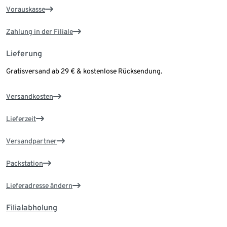
Vorauskasse
Zahlung in der Filiale
Lieferung
Gratisversand ab 29 € & kostenlose Rücksendung.
Versandkosten
Lieferzeit
Versandpartner
Packstation
Lieferadresse ändern
Filialabholung