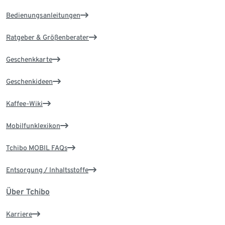
Bedienungsanleitungen
Ratgeber & Größenberater
Geschenkkarte
Geschenkideen
Kaffee-Wiki
Mobilfunklexikon
Tchibo MOBIL FAQs
Entsorgung / Inhaltsstoffe
Über Tchibo
Karriere