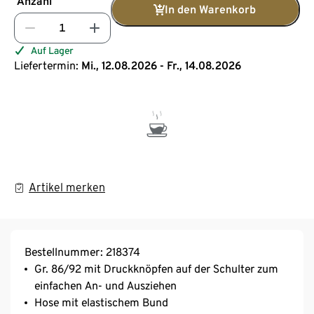
Anzahl
In den Warenkorb
Auf Lager
Liefertermin:
Mi., 12.08.2026 - Fr., 14.08.2026
Artikel merken
Bestellnummer: 218374
Gr. 86/92 mit Druckknöpfen auf der Schulter zum
einfachen An- und Ausziehen
Hose mit elastischem Bund