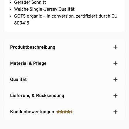
Gerader Schnitt
Weiche Single-Jersey Qualität
GOTS organic – in conversion, zertifiziert durch CU
809415
Produktbeschreibung
Material & Pflege
Qualität
Lieferung & Rücksendung
Kundenbewertungen