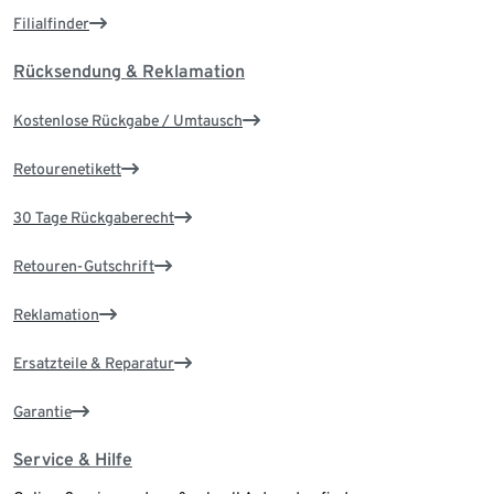
Filialfinder
Rücksendung & Reklamation
Kostenlose Rückgabe / Umtausch
Retourenetikett
30 Tage Rückgaberecht
Retouren-Gutschrift
Reklamation
Ersatzteile & Reparatur
Garantie
Service & Hilfe