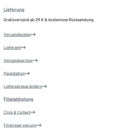
Lieferung
Gratisversand ab 29 € & kostenlose Rücksendung.
Versandkosten
Lieferzeit
Versandpartner
Packstation
Lieferadresse ändern
Filialabholung
Click & Collect
Filialreservierung