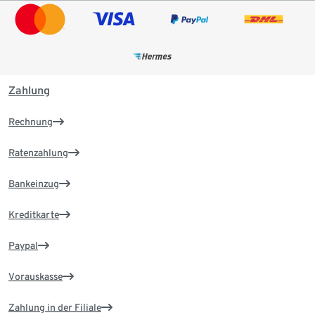
Zahlung
Rechnung
Ratenzahlung
Bankeinzug
Kreditkarte
Paypal
Vorauskasse
Zahlung in der Filiale