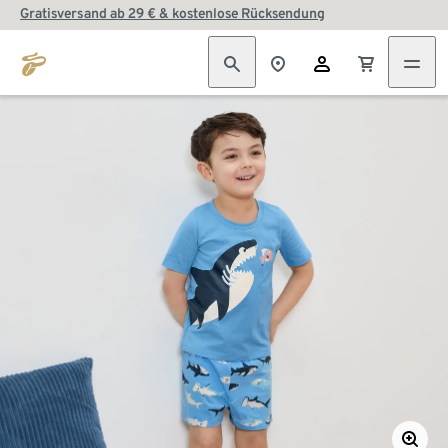
Gratisversand ab 29 € & kostenlose Rücksendung