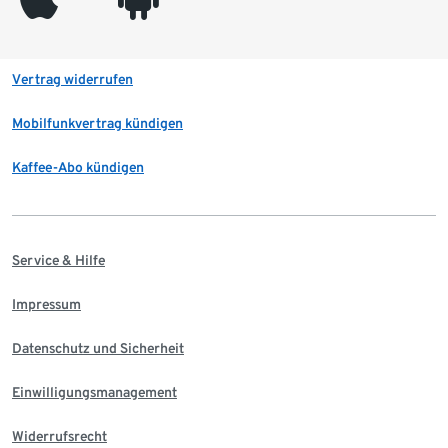
Vertrag widerrufen
Mobilfunkvertrag kündigen
Kaffee-Abo kündigen
Service & Hilfe
Impressum
Datenschutz und Sicherheit
Einwilligungsmanagement
Widerrufsrecht