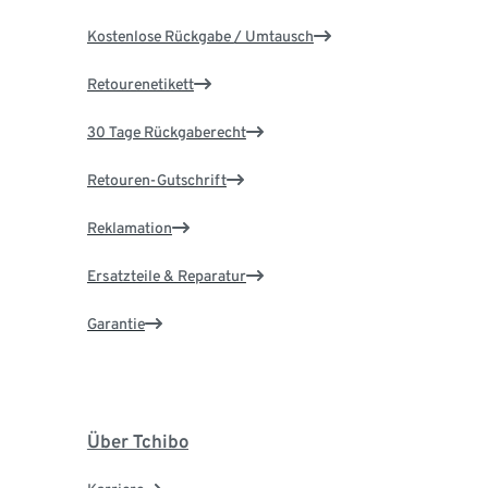
Kostenlose Rückgabe / Umtausch
Retourenetikett
30 Tage Rückgaberecht
Retouren-Gutschrift
Reklamation
Ersatzteile & Reparatur
Garantie
Über Tchibo