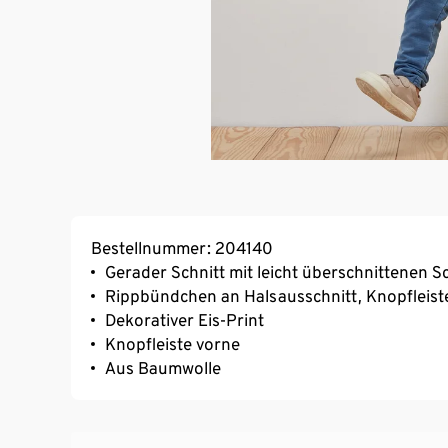
Bestellnummer: 204140
Gerader Schnitt mit leicht überschnittenen S
Rippbündchen an Halsausschnitt, Knopfleis
Dekorativer Eis-Print
Knopfleiste vorne
Aus Baumwolle