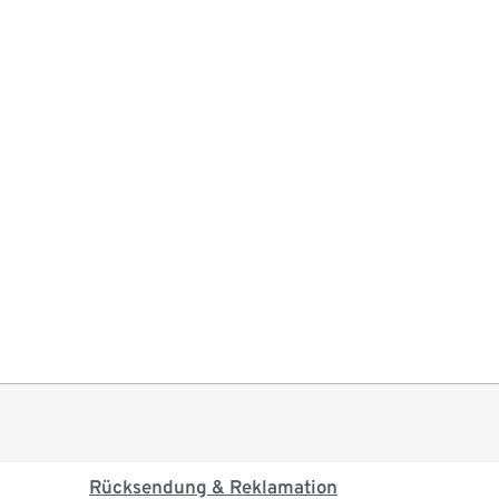
Rücksendung & Reklamation