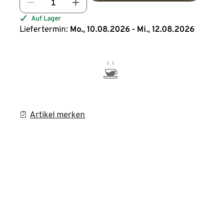
Auf Lager
Liefertermin:
Mo., 10.08.2026 - Mi., 12.08.2026
Artikel merken