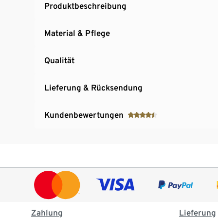
Produktbeschreibung
Material & Pflege
Qualität
Lieferung & Rücksendung
Kundenbewertungen
Zahlung
Lieferung