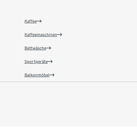
Kaffee
Kaffeemaschinen
Bettwäsche
Sportgeräte
Balkonmöbel