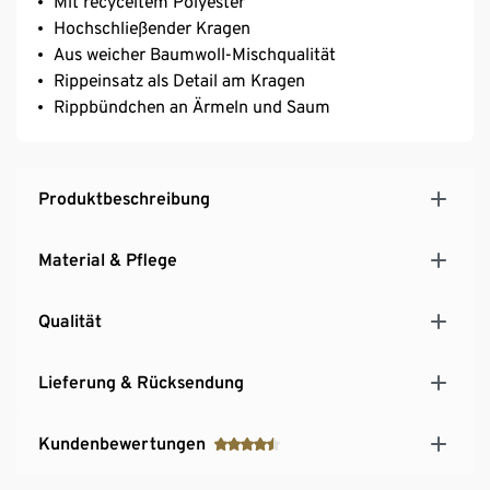
Mit recyceltem Polyester
Hochschließender Kragen
Aus weicher Baumwoll-Mischqualität
Rippeinsatz als Detail am Kragen
Rippbündchen an Ärmeln und Saum
Produktbeschreibung
Material & Pflege
Qualität
Lieferung & Rücksendung
Kundenbewertungen