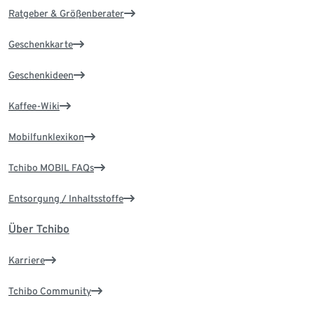
Ratgeber & Größenberater
Geschenkkarte
Geschenkideen
Kaffee-Wiki
Mobilfunklexikon
Tchibo MOBIL FAQs
Entsorgung / Inhaltsstoffe
Über Tchibo
Karriere
Tchibo Community