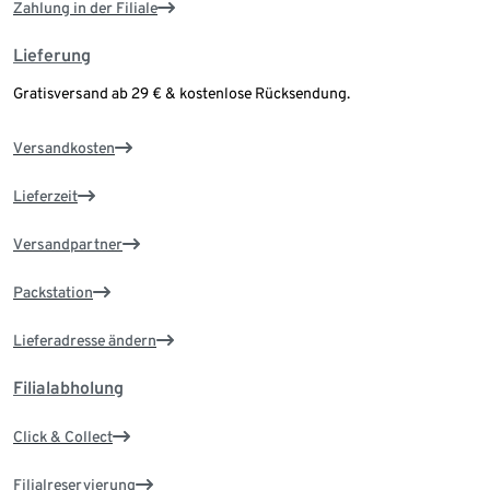
Zahlung in der Filiale
Lieferung
Gratisversand ab 29 € & kostenlose Rücksendung.
Versandkosten
Lieferzeit
Versandpartner
Packstation
Lieferadresse ändern
Filialabholung
Click & Collect
Filialreservierung