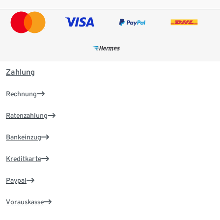
Zahlung
Rechnung
Ratenzahlung
Bankeinzug
Kreditkarte
Paypal
Vorauskasse