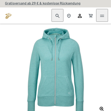
Gratisversand ab 29 € & kostenlose Rücksendung