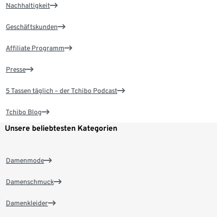
Nachhaltigkeit
Geschäftskunden
Affiliate Programm
Presse
5 Tassen täglich – der Tchibo Podcast
Tchibo Blog
Unsere beliebtesten Kategorien
Damenmode
Damenschmuck
Damenkleider