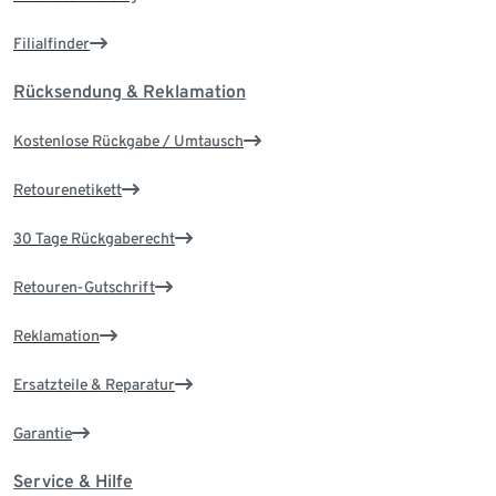
Filialfinder
Rücksendung & Reklamation
Kostenlose Rückgabe / Umtausch
Retourenetikett
30 Tage Rückgaberecht
Retouren-Gutschrift
Reklamation
Ersatzteile & Reparatur
Garantie
Service & Hilfe