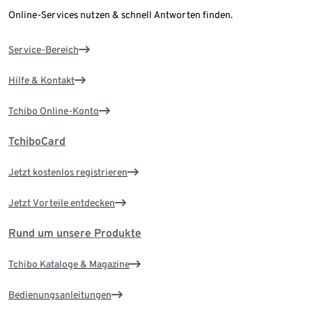
Online-Services nutzen & schnell Antworten finden.
Service-Bereich
Hilfe & Kontakt
Tchibo Online-Konto
TchiboCard
Jetzt kostenlos registrieren
Jetzt Vorteile entdecken
Rund um unsere Produkte
Tchibo Kataloge & Magazine
Bedienungsanleitungen