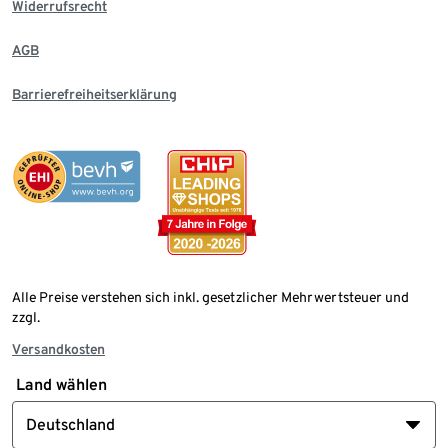
Widerrufsrecht
AGB
Barrierefreiheitserklärung
Alle Preise verstehen sich inkl. gesetzlicher Mehrwertsteuer und
zzgl.
Versandkosten
Land wählen
Deutschland