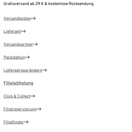
Gratisversand ab 29 € & kostenlose Rücksendung.
Versandkosten
Lieferzeit
Versandpartner
Packstation
Lieferadresse ändern
Filialabholung
Click & Collect
Filialreservierung
Filialfinder