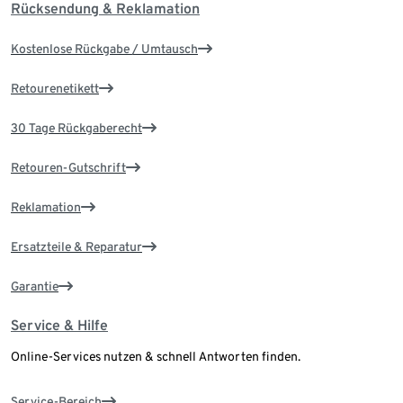
Rücksendung & Reklamation
Kostenlose Rückgabe / Umtausch
Retourenetikett
30 Tage Rückgaberecht
Retouren-Gutschrift
Reklamation
Ersatzteile & Reparatur
Garantie
Service & Hilfe
Online-Services nutzen & schnell Antworten finden.
Service-Bereich