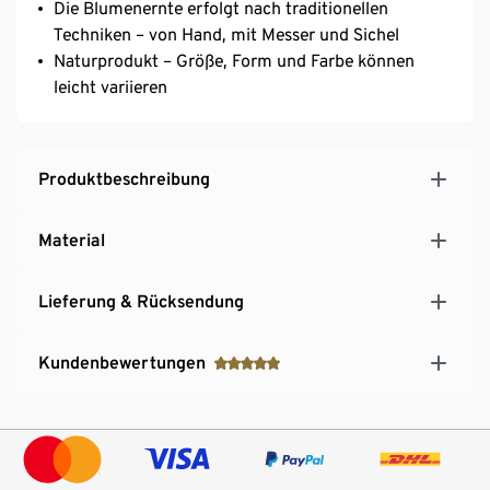
Die Blumenernte erfolgt nach traditionellen
Techniken – von Hand, mit Messer und Sichel
Naturprodukt – Größe, Form und Farbe können
leicht variieren
Produktbeschreibung
Material
Lieferung & Rücksendung
Kundenbewertungen