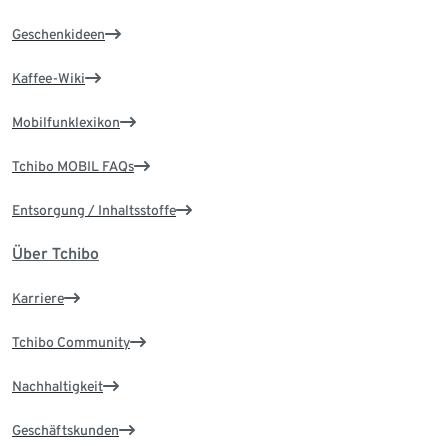
Geschenkideen
Kaffee-Wiki
Mobilfunklexikon
Tchibo MOBIL FAQs
Entsorgung / Inhaltsstoffe
Über Tchibo
Karriere
Tchibo Community
Nachhaltigkeit
Geschäftskunden