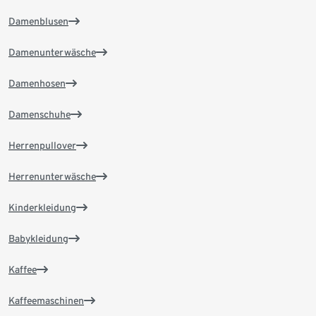
Damenblusen
Damenunterwäsche
Damenhosen
Damenschuhe
Herrenpullover
Herrenunterwäsche
Kinderkleidung
Babykleidung
Kaffee
Kaffeemaschinen