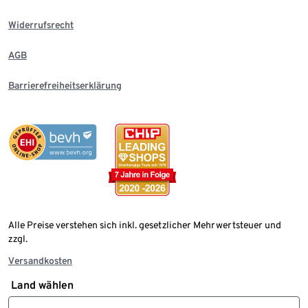
Widerrufsrecht
AGB
Barrierefreiheitserklärung
Alle Preise verstehen sich inkl. gesetzlicher Mehrwertsteuer und
zzgl.
Versandkosten
Land wählen