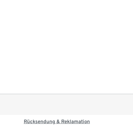
Rücksendung & Reklamation