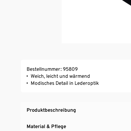
Bestellnummer: 95809
Weich, leicht und wärmend
Modisches Detail in Lederoptik
Produktbeschreibung
Material & Pflege