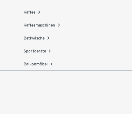
Kaffee
Kaffeemaschinen
Bettwäsche
Sportgeräte
Balkonmöbel