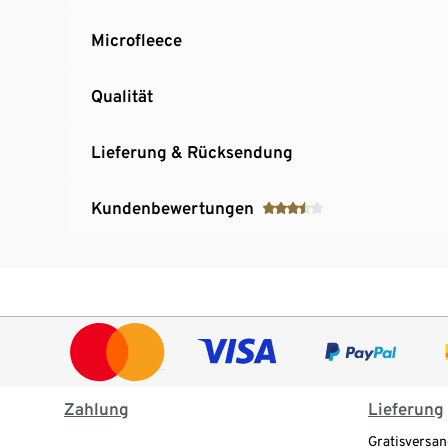
Microfleece
Qualität
Lieferung & Rücksendung
Kundenbewertungen
Zahlung
Lieferung
Gratisversan