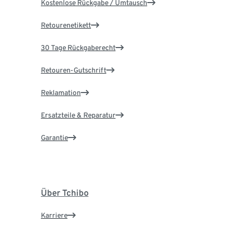
Kostenlose Rückgabe / Umtausch
Retourenetikett
30 Tage Rückgaberecht
Retouren-Gutschrift
Reklamation
Ersatzteile & Reparatur
Garantie
Über Tchibo
Karriere