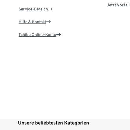
Jetzt Vortei
Service-Bereich
Hilfe & Kontakt
Tchibo Online-Konto
Unsere beliebtesten Kategorien