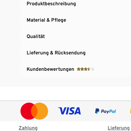
Produktbeschreibung
Material & Pflege
Qualität
Lieferung & Rücksendung
Kundenbewertungen
Zahlung
Lieferung