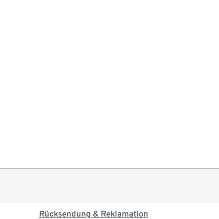
Rücksendung & Reklamation