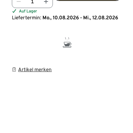
Auf Lager
Liefertermin:
Mo., 10.08.2026 - Mi., 12.08.2026
Artikel merken