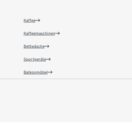
Kaffee
Kaffeemaschinen
Bettwäsche
Sportgeräte
Balkonmöbel