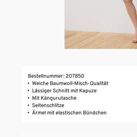
Bestellnummer: 207850
Weiche Baumwoll-Misch-Qualität
Lässiger Schnitt mit Kapuze
Mit Kängurutasche
Seitenschlitze
Ärmel mit elastischen Bündchen