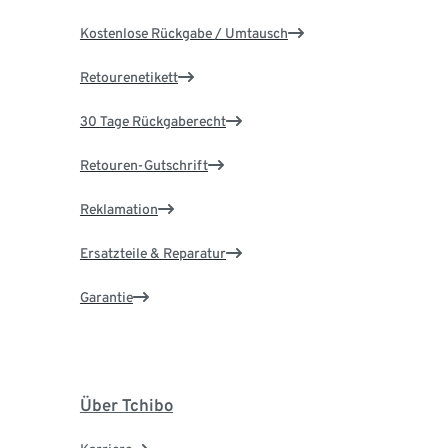
Kostenlose Rückgabe / Umtausch
Retourenetikett
30 Tage Rückgaberecht
Retouren-Gutschrift
Reklamation
Ersatzteile & Reparatur
Garantie
Über Tchibo