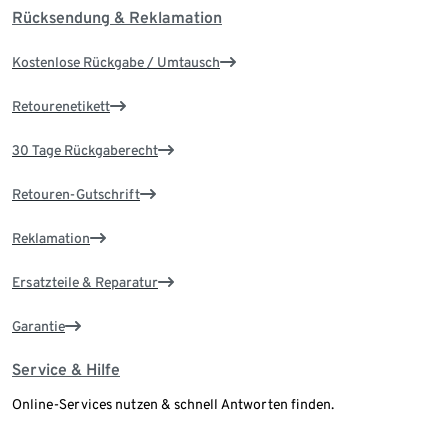
Rücksendung & Reklamation
Kostenlose Rückgabe / Umtausch
Retourenetikett
30 Tage Rückgaberecht
Retouren-Gutschrift
Reklamation
Ersatzteile & Reparatur
Garantie
Service & Hilfe
Online-Services nutzen & schnell Antworten finden.