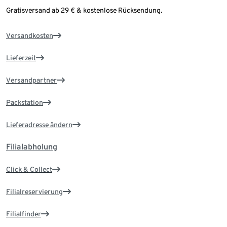
Gratisversand ab 29 € & kostenlose Rücksendung.
Versandkosten
Lieferzeit
Versandpartner
Packstation
Lieferadresse ändern
Filialabholung
Click & Collect
Filialreservierung
Filialfinder