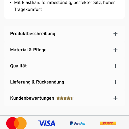
Mit Elasthan: formbeständig, perfekter Sitz, hoher
Tragekomfort
Produktbeschreibung
Material & Pflege
Qualität
Lieferung & Rücksendung
Kundenbewertungen