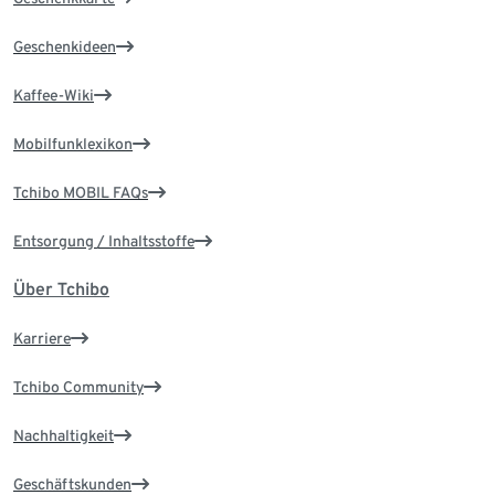
Geschenkideen
Kaffee-Wiki
Mobilfunklexikon
Tchibo MOBIL FAQs
Entsorgung / Inhaltsstoffe
Über Tchibo
Karriere
Tchibo Community
Nachhaltigkeit
Geschäftskunden