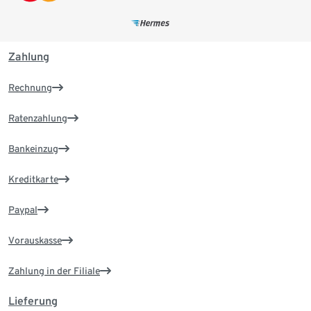
Zahlung
Rechnung
Ratenzahlung
Bankeinzug
Kreditkarte
Paypal
Vorauskasse
Zahlung in der Filiale
Lieferung