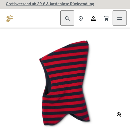
Gratisversand ab 29 € & kostenlose Rücksendung