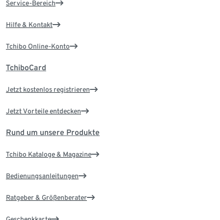
Service-Bereich
Hilfe & Kontakt
Tchibo Online-Konto
TchiboCard
Jetzt kostenlos registrieren
Jetzt Vorteile entdecken
Rund um unsere Produkte
Tchibo Kataloge & Magazine
Bedienungsanleitungen
Ratgeber & Größenberater
Geschenkkarte