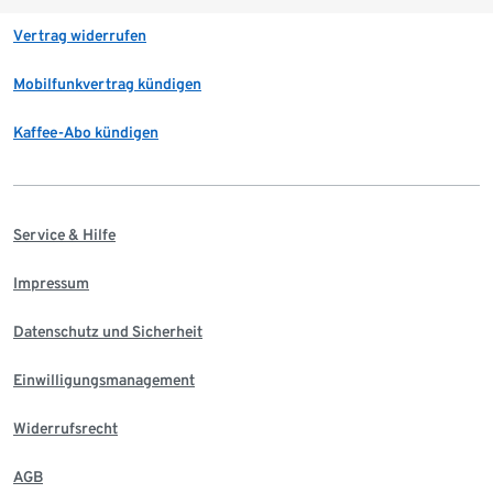
Vertrag widerrufen
Mobilfunkvertrag kündigen
Kaffee-Abo kündigen
Service & Hilfe
Impressum
Datenschutz und Sicherheit
Einwilligungsmanagement
Widerrufsrecht
AGB