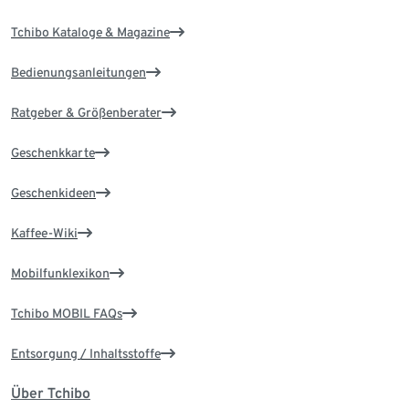
Tchibo Kataloge & Magazine
Bedienungsanleitungen
Ratgeber & Größenberater
Geschenkkarte
Geschenkideen
Kaffee-Wiki
Mobilfunklexikon
Tchibo MOBIL FAQs
Entsorgung / Inhaltsstoffe
Über Tchibo