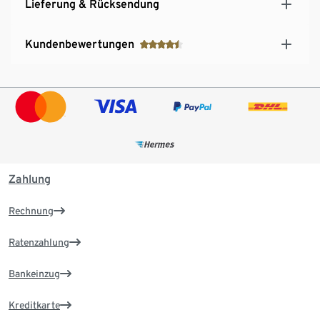
Lieferung & Rücksendung
Kundenbewertungen
Zahlung
Rechnung
Ratenzahlung
Bankeinzug
Kreditkarte