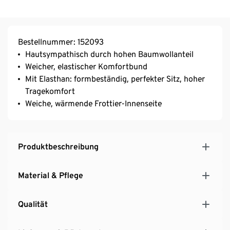
Bestellnummer: 152093
Hautsympathisch durch hohen Baumwollanteil
Weicher, elastischer Komfortbund
Mit Elasthan: formbeständig, perfekter Sitz, hoher
Tragekomfort
Weiche, wärmende Frottier-Innenseite
Produktbeschreibung
Material & Pflege
Qualität