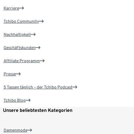
Karriere
Tchibo Community
Nachhaltigkeit
Geschäftskunden
Affiliate Programm
Presse
5 Tassen täglich – der Tchibo Podcast
Tchibo Blog
Unsere beliebtesten Kategorien
Damenmode