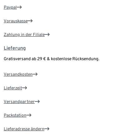
Paypal
Vorauskasse
Zahlung in der Filiale
Lieferung
Gratisversand ab 29 € & kostenlose Rücksendung.
Versandkosten
Lieferzeit
Versandpartner
Packstation
Lieferadresse ändern