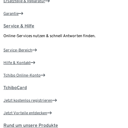
Ersatzteile & Reparatur
Garantie
Service & Hilfe
Online-Services nutzen & schnell Antworten finden.
Service-Bereich
Hilfe & Kontakt
Tchibo Online-Konto
TchiboCard
Jetzt kostenlos registrieren
Jetzt Vorteile entdecken
Rund um unsere Produkte