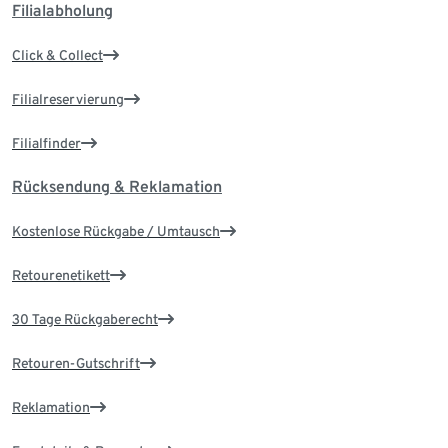
Filialabholung
Click & Collect
Filialreservierung
Filialfinder
Rücksendung & Reklamation
Kostenlose Rückgabe / Umtausch
Retourenetikett
30 Tage Rückgaberecht
Retouren-Gutschrift
Reklamation