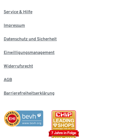
Service & Hilfe
Impressum
Datenschutz und Sicherheit
Einwilligungsmanagement
Widerrufsrecht
AGB
Barrierefreiheitserklärung