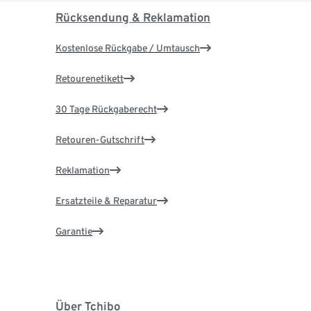
Rücksendung & Reklamation
Kostenlose Rückgabe / Umtausch
Retourenetikett
30 Tage Rückgaberecht
Retouren-Gutschrift
Reklamation
Ersatzteile & Reparatur
Garantie
Über Tchibo