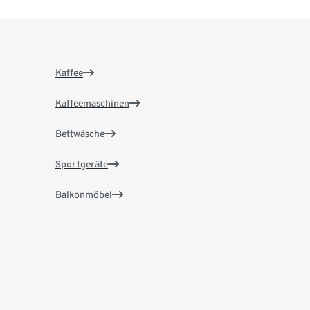
Kaffee
Kaffeemaschinen
Bettwäsche
Sportgeräte
Balkonmöbel