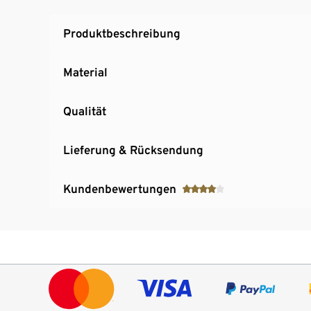
Produktbeschreibung
Material
Qualität
Lieferung & Rücksendung
Kundenbewertungen