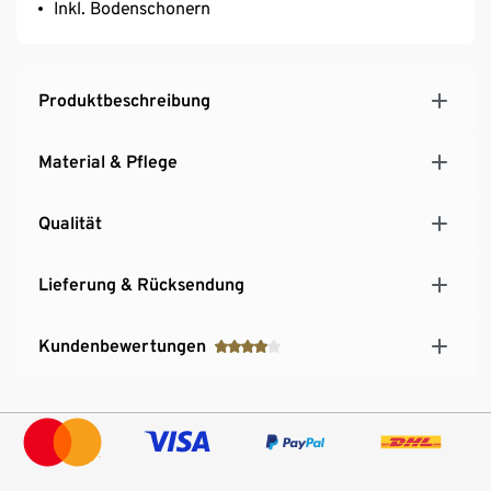
Inkl. Bodenschonern
Produktbeschreibung
Material & Pflege
Qualität
Lieferung & Rücksendung
Kundenbewertungen