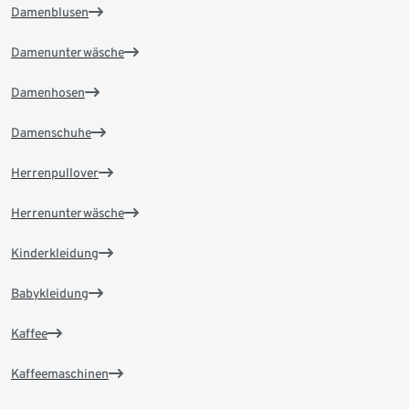
Damenblusen
Damenunterwäsche
Damenhosen
Damenschuhe
Herrenpullover
Herrenunterwäsche
Kinderkleidung
Babykleidung
Kaffee
Kaffeemaschinen