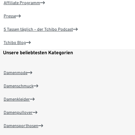
Affiliate Programm
Presse
5 Tassen täglich – der Tchibo Podcast
Tchibo Blog
Unsere beliebtesten Kategorien
Damenmode
Damenschmuck
Damenkleider
Damenpullover
Damensporthosen