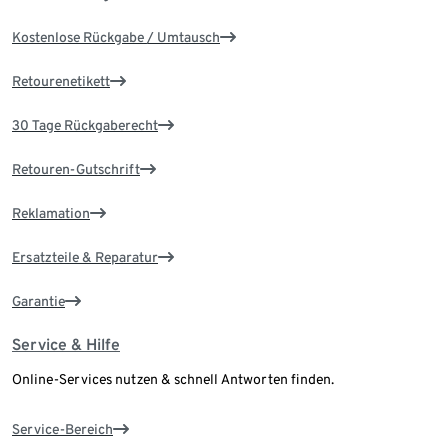
Kostenlose Rückgabe / Umtausch
Retourenetikett
30 Tage Rückgaberecht
Retouren-Gutschrift
Reklamation
Ersatzteile & Reparatur
Garantie
Service & Hilfe
Online-Services nutzen & schnell Antworten finden.
Service-Bereich