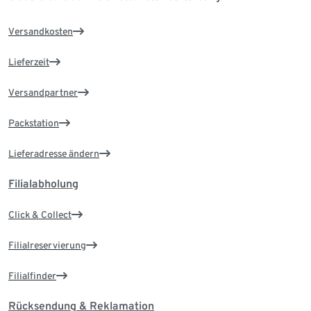
Versandkosten
Lieferzeit
Versandpartner
Packstation
Lieferadresse ändern
Filialabholung
Click & Collect
Filialreservierung
Filialfinder
Rücksendung & Reklamation