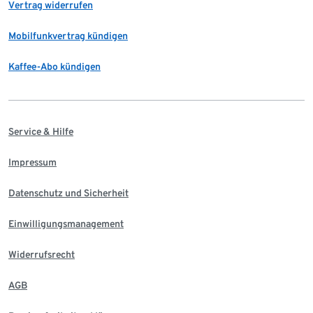
Vertrag widerrufen
Mobilfunkvertrag kündigen
Kaffee-Abo kündigen
Service & Hilfe
Impressum
Datenschutz und Sicherheit
Einwilligungsmanagement
Widerrufsrecht
AGB