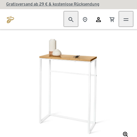
Gratisversand ab 29 € & kostenlose Rücksendung