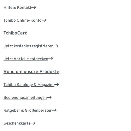
Hilfe & Kontakt
Tchibo Online-Konto
TchiboCard
Jetzt kostenlos registrieren
Jetzt Vorteile entdecken
Rund um unsere Produkte
Tchibo Kataloge & Magazine
Bedienungsanleitungen
Ratgeber & Größenberater
Geschenkkarte