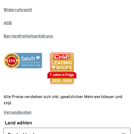
Widerrufsrecht
AGB
Barrierefreiheitserklärung
Alle Preise verstehen sich inkl. gesetzlicher Mehrwertsteuer und
zzgl.
Versandkosten
Land wählen