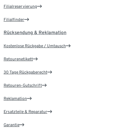
Filialreservierung
Filialfinder
Rücksendung & Reklamation
Kostenlose Rückgabe / Umtausch
Retourenetikett
30 Tage Rückgaberecht
Retouren-Gutschrift
Reklamation
Ersatzteile & Reparatur
Garantie