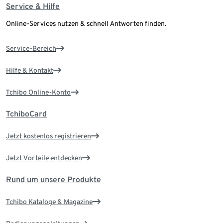
Service & Hilfe
Online-Services nutzen & schnell Antworten finden.
Service-Bereich
Hilfe & Kontakt
Tchibo Online-Konto
TchiboCard
Jetzt kostenlos registrieren
Jetzt Vorteile entdecken
Rund um unsere Produkte
Tchibo Kataloge & Magazine