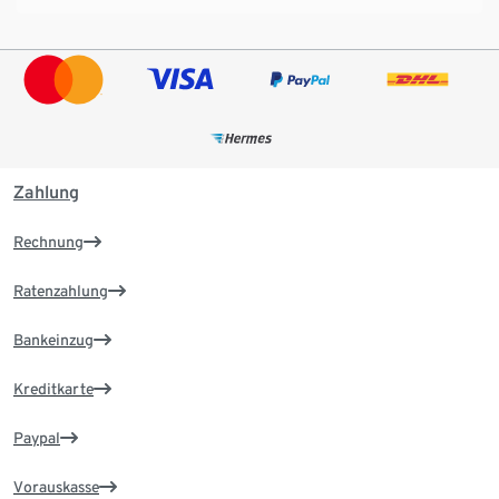
Zahlung
Rechnung
Ratenzahlung
Bankeinzug
Kreditkarte
Paypal
Vorauskasse