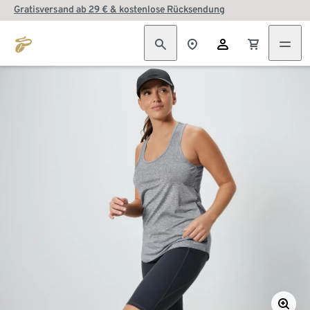
Gratisversand ab 29 € & kostenlose Rücksendung