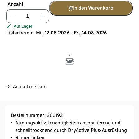
Anzahl
In den Warenkorb
Auf Lager
Liefertermin:
Mi., 12.08.2026 - Fr., 14.08.2026
Artikel merken
Bestellnummer: 203192
Atmungsaktiv, feuchtigkeitstransportierend und
schnelltrocknend durch DryActive Plus-Ausrüstung
Ringerrücken