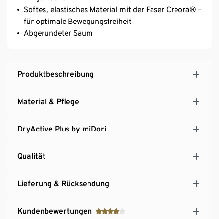
Softes, elastisches Material mit der Faser Creora® –
für optimale Bewegungsfreiheit
Abgerundeter Saum
Produktbeschreibung
Material & Pflege
DryActive Plus by miDori
Qualität
Lieferung & Rücksendung
Kundenbewertungen