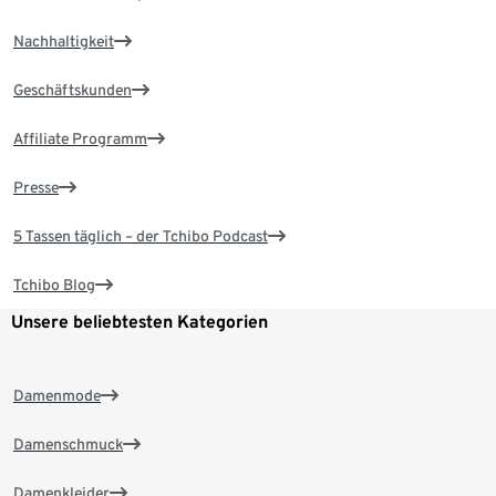
Nachhaltigkeit
Geschäftskunden
Affiliate Programm
Presse
5 Tassen täglich – der Tchibo Podcast
Tchibo Blog
Unsere beliebtesten Kategorien
Damenmode
Damenschmuck
Damenkleider