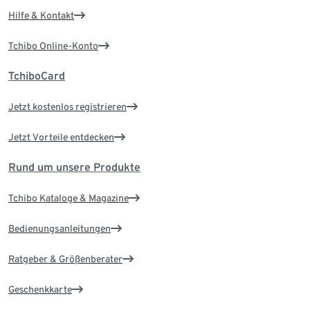
Hilfe & Kontakt
Tchibo Online-Konto
TchiboCard
Jetzt kostenlos registrieren
Jetzt Vorteile entdecken
Rund um unsere Produkte
Tchibo Kataloge & Magazine
Bedienungsanleitungen
Ratgeber & Größenberater
Geschenkkarte