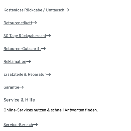
Kostenlose Rückgabe / Umtausch
Retourenetikett
30 Tage Rückgaberecht
Retouren-Gutschrift
Reklamation
Ersatzteile & Reparatur
Garantie
Service & Hilfe
Online-Services nutzen & schnell Antworten finden.
Service-Bereich