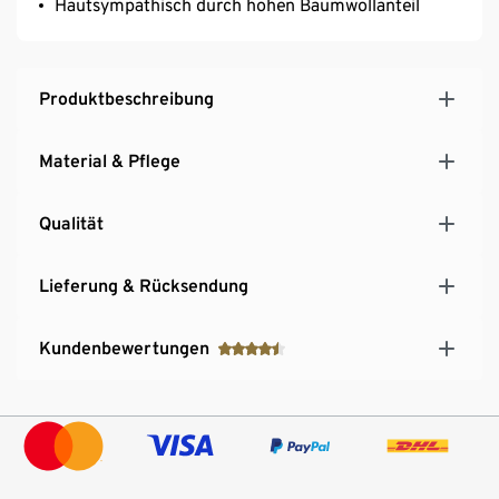
Hautsympathisch durch hohen Baumwollanteil
Produktbeschreibung
Material & Pflege
Qualität
Lieferung & Rücksendung
Kundenbewertungen