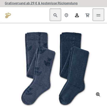
Gratisversand ab 29 € & kostenlose Rücksendung