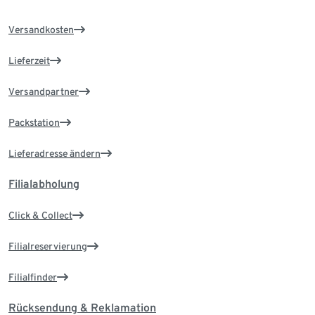
Versandkosten
Lieferzeit
Versandpartner
Packstation
Lieferadresse ändern
Filialabholung
Click & Collect
Filialreservierung
Filialfinder
Rücksendung & Reklamation