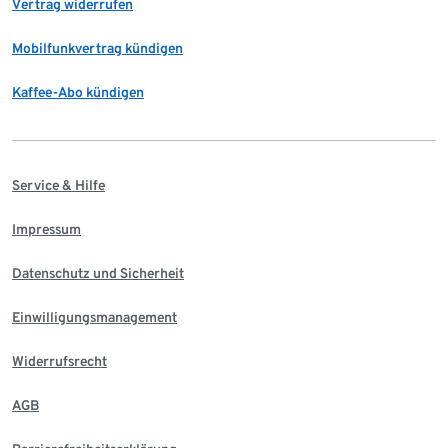
Vertrag widerrufen
Mobilfunkvertrag kündigen
Kaffee-Abo kündigen
Service & Hilfe
Impressum
Datenschutz und Sicherheit
Einwilligungsmanagement
Widerrufsrecht
AGB