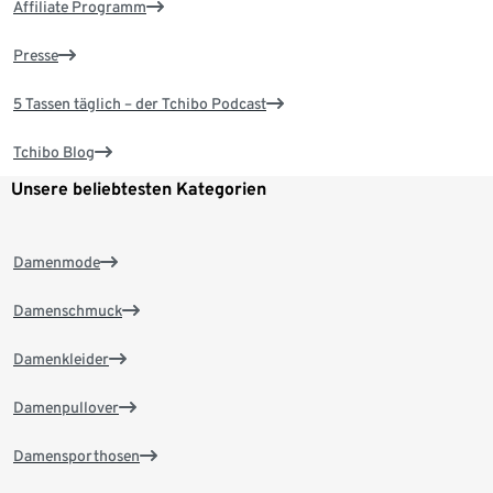
Affiliate Programm
Presse
5 Tassen täglich – der Tchibo Podcast
Tchibo Blog
Unsere beliebtesten Kategorien
Damenmode
Damenschmuck
Damenkleider
Damenpullover
Damensporthosen