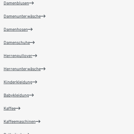
Damenblusen
Damenunterwäsche
Damenhosen
Damenschuhe
Herrenpullover
Herrenunterwäsche
Kinderkleidung
Babykleidung
Kaffee
Kaffeemaschinen