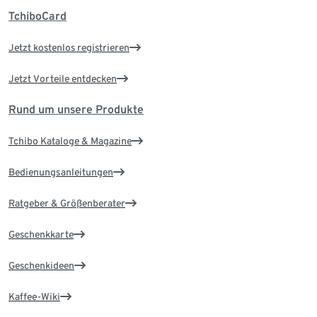
TchiboCard
Jetzt kostenlos registrieren
Jetzt Vorteile entdecken
Rund um unsere Produkte
Tchibo Kataloge & Magazine
Bedienungsanleitungen
Ratgeber & Größenberater
Geschenkkarte
Geschenkideen
Kaffee-Wiki