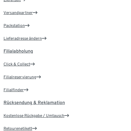
Versandpartner
Packstation
Lieferadresse ändern
Filialabholung
Click & Collect
Filialreservierung
Filialfinder
Rücksendung & Reklamation
Kostenlose Rückgabe / Umtausch
Retourenetikett