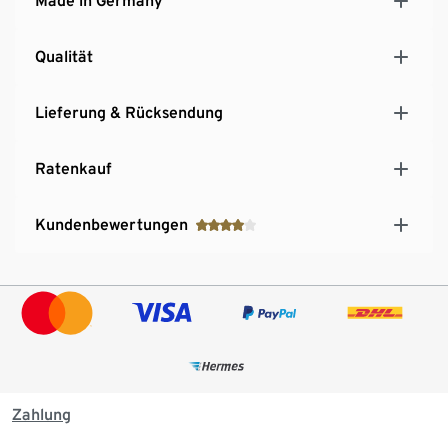
Made in Germany
Qualität
Lieferung & Rücksendung
Ratenkauf
Kundenbewertungen
Zahlung