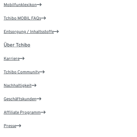
Mobilfunklexikon
Tchibo MOBIL FAQs
Entsorgung / Inhaltsstoffe
Über Tchibo
Karriere
Tchibo Community
Nachhaltigkeit
Geschäftskunden
Affiliate Programm
Presse