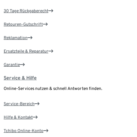
30 Tage Rückgaberecht
Retouren-Gutschrift
Reklamation
Ersatzteile & Reparatur
Garantie
Service & Hilfe
Online-Services nutzen & schnell Antworten finden.
Service-Bereich
Hilfe & Kontakt
Tchibo Online-Konto