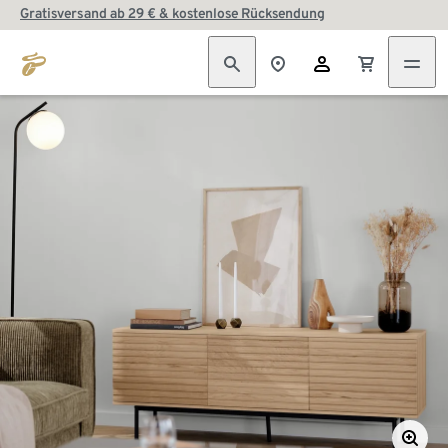
Gratisversand ab 29 € & kostenlose Rücksendung