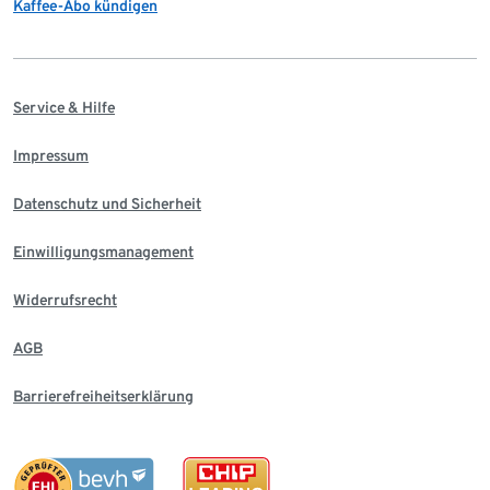
Kaffee-Abo kündigen
Service & Hilfe
Impressum
Datenschutz und Sicherheit
Einwilligungsmanagement
Widerrufsrecht
AGB
Barrierefreiheitserklärung